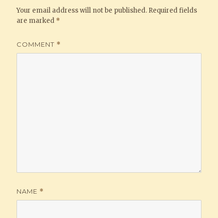
Your email address will not be published.
Required fields
are marked
*
COMMENT
*
NAME
*