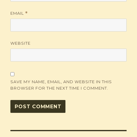
EMAIL
*
WEBSITE
SAVE MY NAME, EMAIL, AND WEBSITE IN THIS
BROWSER FOR THE NEXT TIME I COMMENT.