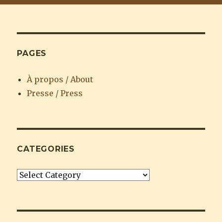
PAGES
À propos / About
Presse / Press
CATEGORIES
Categories