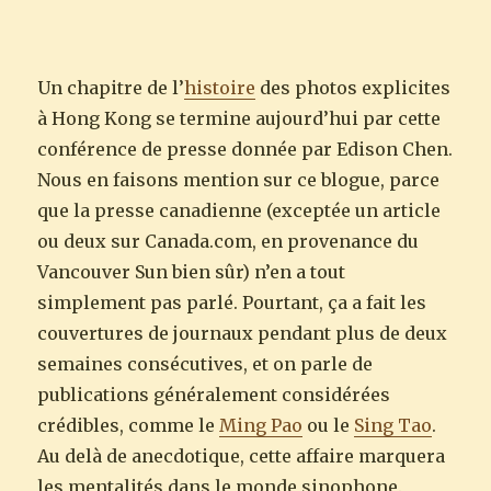
Un chapitre de l’
histoire
des photos explicites
à Hong Kong se termine aujourd’hui par cette
conférence de presse donnée par Edison Chen.
Nous en faisons mention sur ce blogue, parce
que la presse canadienne (exceptée un article
ou deux sur Canada.com, en provenance du
Vancouver Sun bien sûr) n’en a tout
simplement pas parlé. Pourtant, ça a fait les
couvertures de journaux pendant plus de deux
semaines consécutives, et on parle de
publications généralement considérées
crédibles, comme le
Ming Pao
ou le
Sing Tao
.
Au delà de anecdotique, cette affaire marquera
les mentalités dans le monde sinophone.