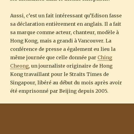
Aussi, c’est un fait intéressant qu’Edison fasse
sa déclaration entièrement en anglais. Il a fait
sa marque comme acteur, chanteur, modèle à
Hong Kong, mais a grandi à Vancouver. La
conférence de presse a également eu lieu la
même journée que celle donnée par
Ching
Cheong
, un journaliste originaire de Hong
Kong travaillant pour le Straits Times de
Singapour, libéré au début du mois après avoir
été emprisonné par Beijing depuis 2005.