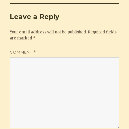
Leave a Reply
Your email address will not be published.
Required fields
are marked
*
COMMENT
*