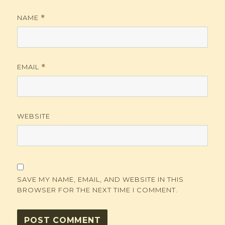
NAME
*
EMAIL
*
WEBSITE
SAVE MY NAME, EMAIL, AND WEBSITE IN THIS
BROWSER FOR THE NEXT TIME I COMMENT.