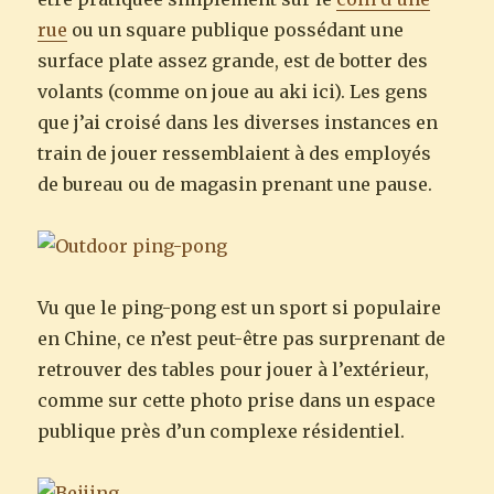
rue
ou un square publique possédant une
surface plate assez grande, est de botter des
volants (comme on joue au aki ici). Les gens
que j’ai croisé dans les diverses instances en
train de jouer ressemblaient à des employés
de bureau ou de magasin prenant une pause.
Vu que le ping-pong est un sport si populaire
en Chine, ce n’est peut-être pas surprenant de
retrouver des tables pour jouer à l’extérieur,
comme sur cette photo prise dans un espace
publique près d’un complexe résidentiel.