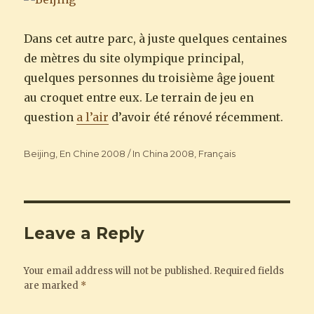
Dans cet autre parc, à juste quelques centaines
de mètres du site olympique principal,
quelques personnes du troisième âge jouent
au croquet entre eux. Le terrain de jeu en
question
a l’air
d’avoir été rénové récemment.
Categories
Beijing
,
En Chine 2008 / In China 2008
,
Français
Leave a Reply
Your email address will not be published.
Required fields
are marked
*