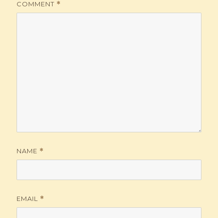
COMMENT
*
NAME
*
EMAIL
*