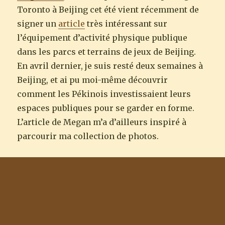
Toronto à Beijing cet été vient récemment de
signer un
article
très intéressant sur
l’équipement d’activité physique publique
dans les parcs et terrains de jeux de Beijing.
En avril dernier, je suis resté deux semaines à
Beijing, et ai pu moi-même découvrir
comment les Pékinois investissaient leurs
espaces publiques pour se garder en forme.
L’article de Megan m’a d’ailleurs inspiré à
parcourir ma collection de photos.