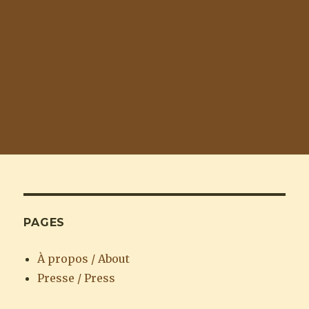
PAGES
À propos / About
Presse / Press