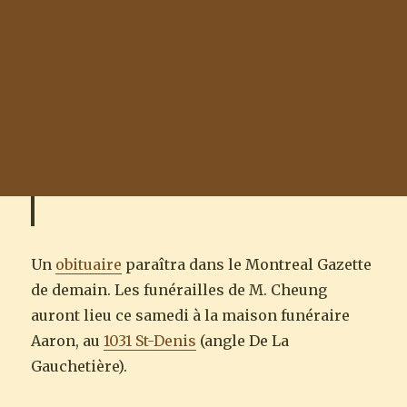
Un
obituaire
paraîtra dans le Montreal Gazette
de demain. Les funérailles de M. Cheung
auront lieu ce samedi à la maison funéraire
Aaron, au
1031 St-Denis
(angle De La
Gauchetière).