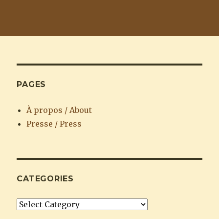
PAGES
À propos / About
Presse / Press
CATEGORIES
Categories