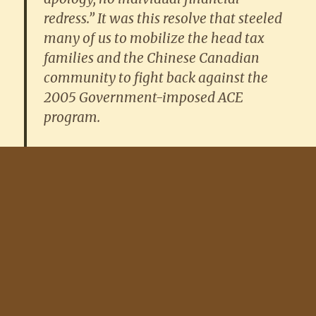
redress.” It was this resolve that steeled
many of us to mobilize the head tax
families and the Chinese Canadian
community to fight back against the
2005 Government-imposed ACE
program.