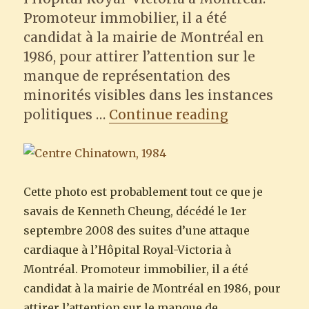
Promoteur immobilier, il a été
candidat à la mairie de Montréal en
1986, pour attirer l’attention sur le
manque de représentation des
minorités visibles dans les instances
“Kenneth Ch
politiques …
Continue reading
Cette photo est probablement tout ce que je
savais de Kenneth Cheung, décédé le 1er
septembre 2008 des suites d’une attaque
cardiaque à l’Hôpital Royal-Victoria à
Montréal. Promoteur immobilier, il a été
candidat à la mairie de Montréal en 1986, pour
attirer l’attention sur le manque de