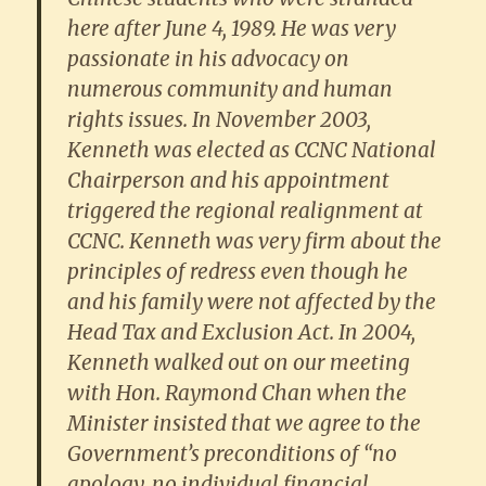
here after June 4, 1989. He was very
passionate in his advocacy on
numerous community and human
rights issues. In November 2003,
Kenneth was elected as CCNC National
Chairperson and his appointment
triggered the regional realignment at
CCNC. Kenneth was very firm about the
principles of redress even though he
and his family were not affected by the
Head Tax and Exclusion Act. In 2004,
Kenneth walked out on our meeting
with Hon. Raymond Chan when the
Minister insisted that we agree to the
Government’s preconditions of “no
apology, no individual financial