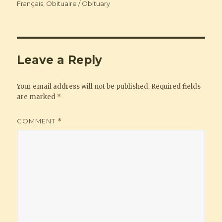
Categories
Français
,
Obituaire / Obituary
Leave a Reply
Your email address will not be published.
Required fields
are marked
*
COMMENT
*