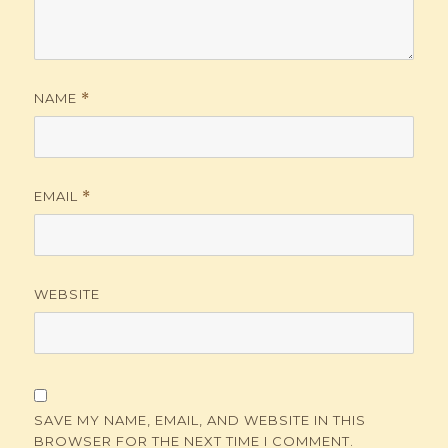
NAME
*
EMAIL
*
WEBSITE
SAVE MY NAME, EMAIL, AND WEBSITE IN THIS
BROWSER FOR THE NEXT TIME I COMMENT.