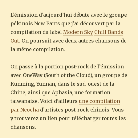
L’émission d’aujourd’hui débute avec le groupe
pékinois New Pants que j’ai découvert par la
compilation du label
Modern Sky
Chill Bands
Out
. On poursuit avec deux autres chansons de
la même compilation.
On passe à la portion post-rock de l’émission
avec OneWay (South of the Cloud), un groupe de
Kunming, Yunnan, dans le sud-ouest de la
Chine, ainsi que Aphasia, une formation
taiwanaise. Voici d’ailleurs
une compilation
par Neocha
d’artistes post-rock chinois. Vous
y trouverez un lien pour télécharger toutes les
chansons.