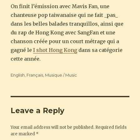
On finit l’émission avec Mavis Fan, une
chanteuse pop taiwanaise qui ne fait _pas_
dans les belles balades tranquillos, ainsi que
du rap de Hong Kong avec SangFan et une
chanson créée pour un court métrage qui a
gagné le
I shot Hong Kong
dans sa catégorie
cette année.
Categories
English
,
Français
,
Musique / Music
Leave a Reply
Your email address will not be published.
Required fields
are marked
*