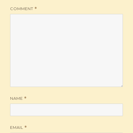
COMMENT
*
NAME
*
EMAIL
*