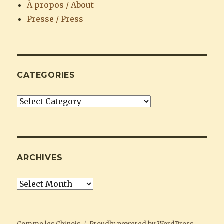
À propos / About
Presse / Press
CATEGORIES
Categories
ARCHIVES
Archives