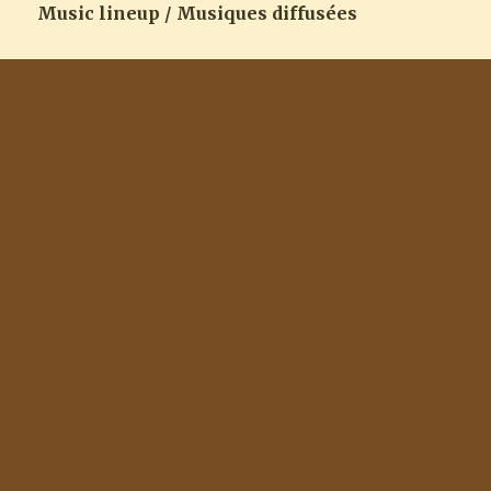
Music lineup / Musiques diffusées