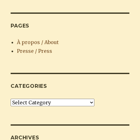
PAGES
À propos / About
Presse / Press
CATEGORIES
Categories
ARCHIVES