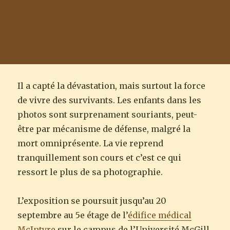
Il a capté la dévastation, mais surtout la force
de vivre des survivants. Les enfants dans les
photos sont surprenament souriants, peut-
être par mécanisme de défense, malgré la
mort omniprésente. La vie reprend
tranquillement son cours et c’est ce qui
ressort le plus de sa photographie.
L’exposition se poursuit jusqu’au 20
septembre au 5e étage de l’
édifice médical
McIntyre
sur le campus de l’Université McGill.