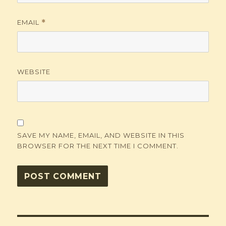
EMAIL
*
WEBSITE
SAVE MY NAME, EMAIL, AND WEBSITE IN THIS
BROWSER FOR THE NEXT TIME I COMMENT.