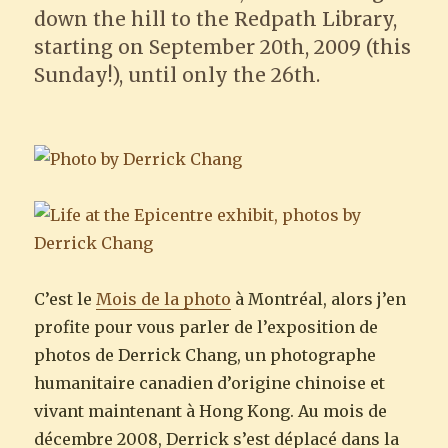
down the hill to the Redpath Library,
starting on September 20th, 2009 (this
Sunday!), until only the 26th.
C’est le
Mois de la photo
à Montréal, alors j’en
profite pour vous parler de l’exposition de
photos de Derrick Chang, un photographe
humanitaire canadien d’origine chinoise et
vivant maintenant à Hong Kong. Au mois de
décembre 2008, Derrick s’est déplacé dans la