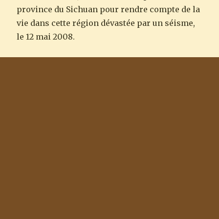
province du Sichuan pour rendre compte de la
vie dans cette région dévastée par un séisme,
le 12 mai 2008.