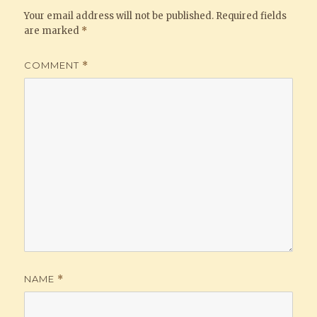
Your email address will not be published.
Required fields
are marked
*
COMMENT
*
NAME
*