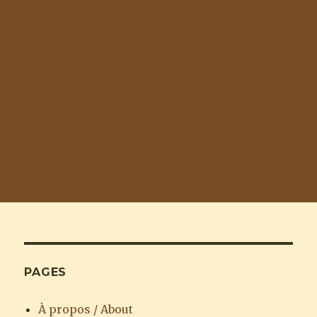
PAGES
À propos / About