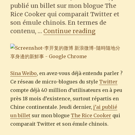
publié un billet sur mon blogue The
Rice Cooker qui comparait Twitter et
son émule chinois. En termes de
“Sina Weibo, 
contenu, …
Continue reading
Sina Weibo
, en avez-vous déjà entendu parler ?
Ce réseau de micro-blogues du style
Twitter
compte déjà 40 million d’utilisateurs en à peu
près 18 mois d’existence, surtout répartis en
Chine continentale. Jeudi dernier,
j’ai publié
un billet
sur mon blogue
The Rice Cooker
qui
comparait Twitter et son émule chinois.