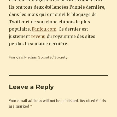
ils ont tous deux été lancées l’année dernière,
dans les mois qui ont suivi le bloquage de
Twitter et de son clone chinois le plus
populaire,
Fanfou.com
. Ce dernier est
justement
revenu
du royaumme des sites
perdus la semaine dernière.
Categories
Français
,
Medias
,
Société / Society
Leave a Reply
Your email address will not be published.
Required fields
are marked
*