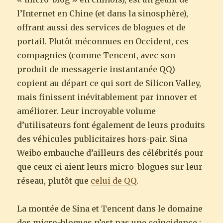
l’Internet en Chine (et dans la sinosphère),
offrant aussi des services de blogues et de
portail. Plutôt méconnues en Occident, ces
compagnies (comme Tencent, avec son
produit de messagerie instantanée QQ)
copient au départ ce qui sort de Silicon Valley,
mais finissent inévitablement par innover et
améliorer. Leur incroyable volume
d’utilisateurs font également de leurs produits
des véhicules publicitaires hors-pair. Sina
Weibo embauche d’ailleurs des célébrités pour
que ceux-ci aient leurs micro-blogues sur leur
réseau, plutôt que
celui de QQ
.
La montée de Sina et Tencent dans le domaine
des micro-blogues n’est pas une coïncidence :