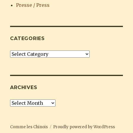
Presse / Press
CATEGORIES
Categories
ARCHIVES
Archives
Comme les Chinois
Proudly powered by WordPress