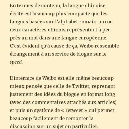
En termes de contenu, la langue chinoise
écrite est beaucoup plus compacte que les
langues basées sur l’alphabet romain : un ou
deux caractères chinois représentent à peu
près un mot dans une langue européenne.
C’est évident qu’à cause de ça, Weibo ressemble
étrangement à un service de blogue sur le
speed
.
L’interface de Weibo est elle-même beaucoup
mieux pensée que celle de Twitter, reprenant
justement des idées du blogue en format long
(avec des commentaires attachés aux articles)
et puis un système de « retweet » qui permet
beaucoup facilement de remonter la
discussion sur un sujet en particulier.