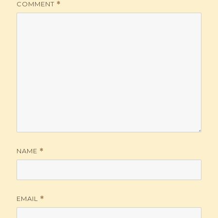
COMMENT
*
NAME
*
EMAIL
*