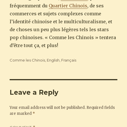
fréquemment du
Quartier Chinois
, de ses
commerces et sujets complexes comme
l’identité chinoise et le multiculturalisme, et
de choses un peu plus légères tels les stars
pop chinoises. « Comme les Chinois » tentera
d’être tout ça, et plus!
Categories
Comme les Chinois
,
English
,
Français
Leave a Reply
Your email address will not be published.
Required fields
are marked
*