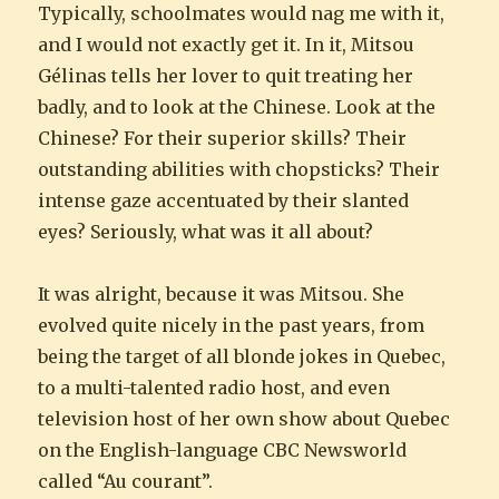
Typically, schoolmates would nag me with it,
and I would not exactly get it. In it, Mitsou
Gélinas tells her lover to quit treating her
badly, and to look at the Chinese. Look at the
Chinese? For their superior skills? Their
outstanding abilities with chopsticks? Their
intense gaze accentuated by their slanted
eyes? Seriously, what was it all about?
It was alright, because it was Mitsou. She
evolved quite nicely in the past years, from
being the target of all blonde jokes in Quebec,
to a multi-talented radio host, and even
television host of her own show about Quebec
on the English-language CBC Newsworld
called “Au courant”.