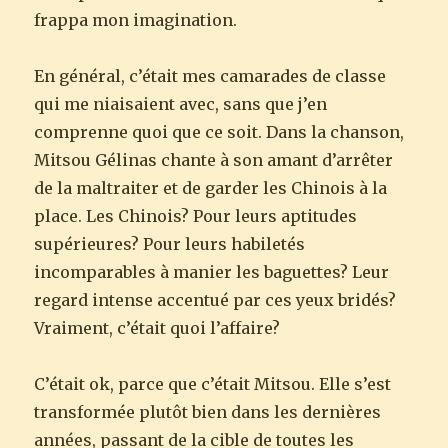
frappa mon imagination.
En général, c’était mes camarades de classe
qui me niaisaient avec, sans que j’en
comprenne quoi que ce soit. Dans la chanson,
Mitsou Gélinas chante à son amant d’arrêter
de la maltraiter et de garder les Chinois à la
place. Les Chinois? Pour leurs aptitudes
supérieures? Pour leurs habiletés
incomparables à manier les baguettes? Leur
regard intense accentué par ces yeux bridés?
Vraiment, c’était quoi l’affaire?
C’était ok, parce que c’était Mitsou. Elle s’est
transformée plutôt bien dans les dernières
années, passant de la cible de toutes les