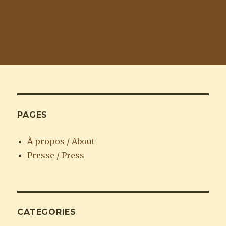
PAGES
À propos / About
Presse / Press
CATEGORIES