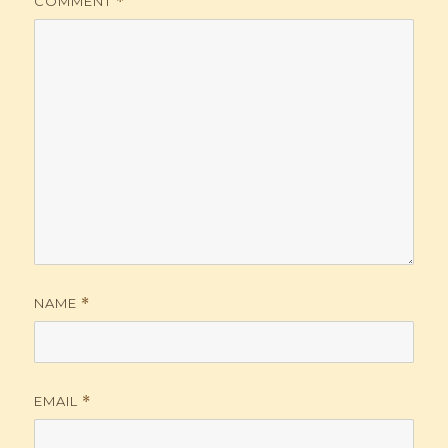
COMMENT
*
NAME
*
EMAIL
*