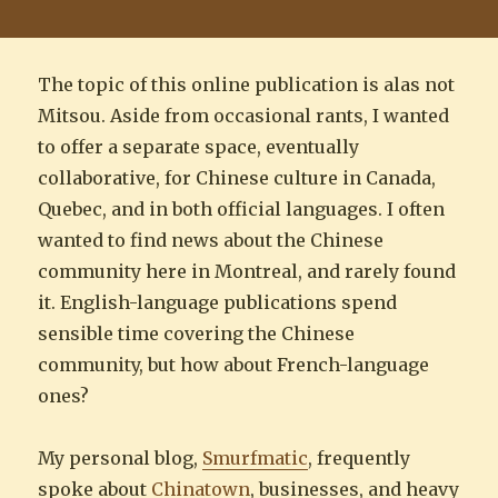
The topic of this online publication is alas not
Mitsou. Aside from occasional rants, I wanted
to offer a separate space, eventually
collaborative, for Chinese culture in Canada,
Quebec, and in both official languages. I often
wanted to find news about the Chinese
community here in Montreal, and rarely found
it. English-language publications spend
sensible time covering the Chinese
community, but how about French-language
ones?
My personal blog,
Smurfmatic
, frequently
spoke about
Chinatown
, businesses, and heavy