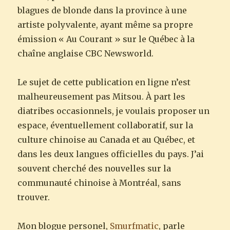
blagues de blonde dans la province à une
artiste polyvalente, ayant même sa propre
émission « Au Courant » sur le Québec à la
chaîne anglaise CBC Newsworld.
Le sujet de cette publication en ligne n’est
malheureusement pas Mitsou. À part les
diatribes occasionnels, je voulais proposer un
espace, éventuellement collaboratif, sur la
culture chinoise au Canada et au Québec, et
dans les deux langues officielles du pays. J’ai
souvent cherché des nouvelles sur la
communauté chinoise à Montréal, sans
trouver.
Mon blogue personel,
Smurfmatic
, parle