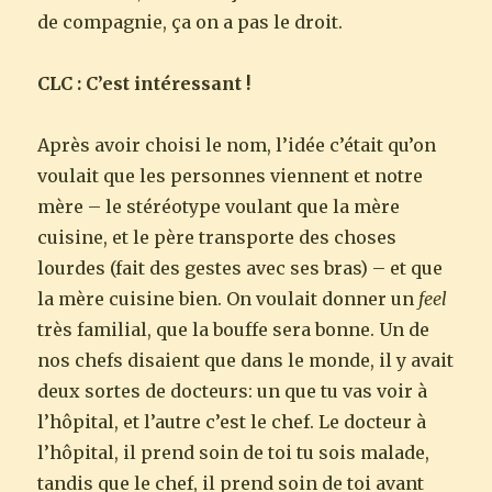
de compagnie, ça on a pas le droit.
CLC : C’est intéressant !
Après avoir choisi le nom, l’idée c’était qu’on
voulait que les personnes viennent et notre
mère – le stéréotype voulant que la mère
cuisine, et le père transporte des choses
lourdes (fait des gestes avec ses bras) – et que
la mère cuisine bien. On voulait donner un
feel
très familial, que la bouffe sera bonne. Un de
nos chefs disaient que dans le monde, il y avait
deux sortes de docteurs: un que tu vas voir à
l’hôpital, et l’autre c’est le chef. Le docteur à
l’hôpital, il prend soin de toi tu sois malade,
tandis que le chef, il prend soin de toi avant