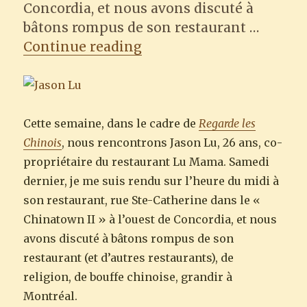
Concordia, et nous avons discuté à
bâtons rompus de son restaurant …
“Regarde les Chinois : J
Continue reading
Cette semaine, dans le cadre de
Regarde les
Chinois
, nous rencontrons Jason Lu, 26 ans, co-
propriétaire du restaurant Lu Mama. Samedi
dernier, je me suis rendu sur l’heure du midi à
son restaurant, rue Ste-Catherine dans le «
Chinatown II » à l’ouest de Concordia, et nous
avons discuté à bâtons rompus de son
restaurant (et d’autres restaurants), de
religion, de bouffe chinoise, grandir à
Montréal.