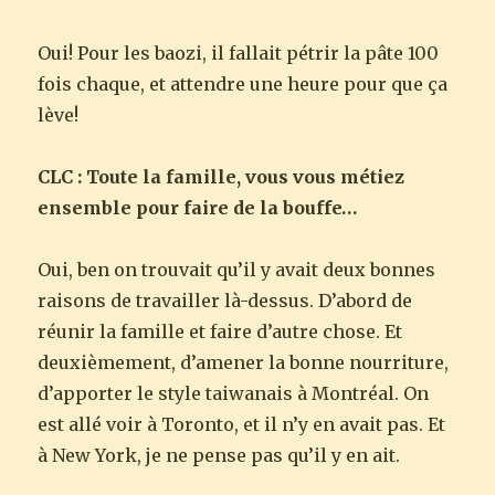
Oui! Pour les baozi, il fallait pétrir la pâte 100
fois chaque, et attendre une heure pour que ça
lève!
CLC : Toute la famille, vous vous métiez
ensemble pour faire de la bouffe…
Oui, ben on trouvait qu’il y avait deux bonnes
raisons de travailler là-dessus. D’abord de
réunir la famille et faire d’autre chose. Et
deuxièmement, d’amener la bonne nourriture,
d’apporter le style taiwanais à Montréal. On
est allé voir à Toronto, et il n’y en avait pas. Et
à New York, je ne pense pas qu’il y en ait.