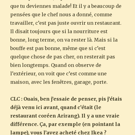
que tu deviennes malade! Et il y a beaucoup de
pensées que le chef nous a donné, comme
travailler, c’est pas juste ouvrir un restaurant.
Il disait toujours que si la nourriture est
bonne, long terme, on va rester là. Mais si la
bouffe est pas bonne, même que si c’est
quelque chose de pas cher, on resterait pas
bien longtemps. Quand on observe de
l’extérieur, on voit que c’est comme une
maison, avec les fenêtres, garage, porte.
CLC : Ouais, ben j’essaie de penser, pis j’étais
déjà venu ici avant, quand c’était (le
restaurant coréen Arirang). Il y a une vraie
différence. Ça, par exemple (en pointant la
lampe), vous l’avez acheté chez Ikea ?