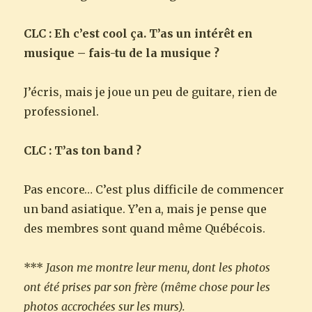
CLC : Eh c’est cool ça. T’as un intérêt en
musique – fais-tu de la musique ?
J’écris, mais je joue un peu de guitare, rien de
professionel.
CLC : T’as ton band ?
Pas encore… C’est plus difficile de commencer
un band asiatique. Y’en a, mais je pense que
des membres sont quand même Québécois.
***
Jason me montre leur menu, dont les photos
ont été prises par son frère (même chose pour les
photos accrochées sur les murs).