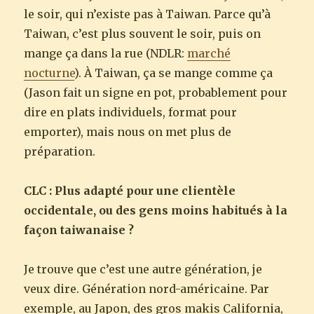
le soir, qui n’existe pas à Taiwan. Parce qu’à
Taiwan, c’est plus souvent le soir, puis on
mange ça dans la rue (NDLR:
marché
nocturne
). À Taiwan, ça se mange comme ça
(Jason fait un signe en pot, probablement pour
dire en plats individuels, format pour
emporter), mais nous on met plus de
préparation.
CLC : Plus adapté pour une clientèle
occidentale, ou des gens moins habitués à la
façon taiwanaise ?
Je trouve que c’est une autre génération, je
veux dire. Génération nord-américaine. Par
exemple, au Japon, des gros makis California,