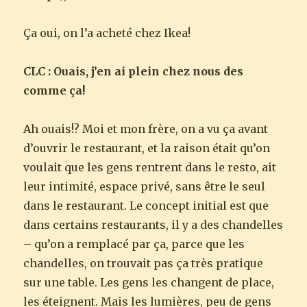
Ça oui, on l’a acheté chez Ikea!
CLC : Ouais, j’en ai plein chez nous des
comme ça!
Ah ouais!? Moi et mon frère, on a vu ça avant
d’ouvrir le restaurant, et la raison était qu’on
voulait que les gens rentrent dans le resto, ait
leur intimité, espace privé, sans être le seul
dans le restaurant. Le concept initial est que
dans certains restaurants, il y a des chandelles
– qu’on a remplacé par ça, parce que les
chandelles, on trouvait pas ça très pratique
sur une table. Les gens les changent de place,
les éteignent. Mais les lumières, peu de gens