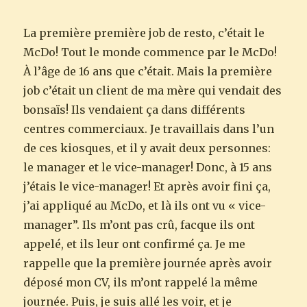
La première première job de resto, c’était le
McDo! Tout le monde commence par le McDo!
À l’âge de 16 ans que c’était. Mais la première
job c’était un client de ma mère qui vendait des
bonsaïs! Ils vendaient ça dans différents
centres commerciaux. Je travaillais dans l’un
de ces kiosques, et il y avait deux personnes:
le manager et le vice-manager! Donc, à 15 ans
j’étais le vice-manager! Et après avoir fini ça,
j’ai appliqué au McDo, et là ils ont vu « vice-
manager”. Ils m’ont pas crû, facque ils ont
appelé, et ils leur ont confirmé ça. Je me
rappelle que la première journée après avoir
déposé mon CV, ils m’ont rappelé la même
journée. Puis, je suis allé les voir, et je