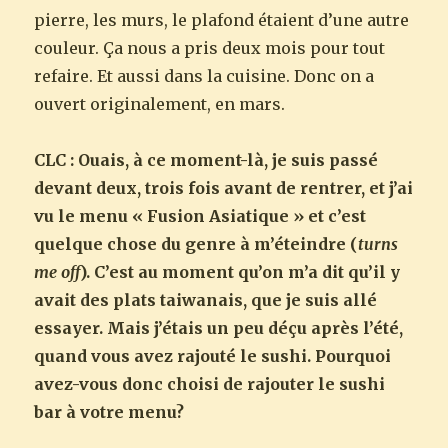
pierre, les murs, le plafond étaient d’une autre
couleur. Ça nous a pris deux mois pour tout
refaire. Et aussi dans la cuisine. Donc on a
ouvert originalement, en mars.
CLC : Ouais, à ce moment-là, je suis passé
devant deux, trois fois avant de rentrer, et j’ai
vu le menu « Fusion Asiatique » et c’est
quelque chose du genre à m’éteindre (
turns
me off
). C’est au moment qu’on m’a dit qu’il y
avait des plats taiwanais, que je suis allé
essayer. Mais j’étais un peu déçu après l’été,
quand vous avez rajouté le sushi. Pourquoi
avez-vous donc choisi de rajouter le sushi
bar à votre menu?