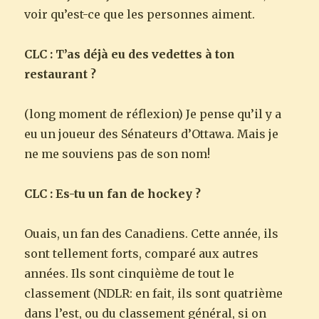
voir qu’est-ce que les personnes aiment.
CLC : T’as déjà eu des vedettes à ton
restaurant ?
(long moment de réflexion) Je pense qu’il y a
eu un joueur des Sénateurs d’Ottawa. Mais je
ne me souviens pas de son nom!
CLC : Es-tu un fan de hockey ?
Ouais, un fan des Canadiens. Cette année, ils
sont tellement forts, comparé aux autres
années. Ils sont cinquième de tout le
classement (NDLR: en fait, ils sont quatrième
dans l’est, ou du classement général, si on