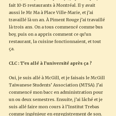
fait 10-15 restaurants à Montréal. Il y avait
aussi le Mr Ma à Place Ville-Marie, et j’ai
travaillé là un an. À Piment Rouge j’ai travaillé
là trois ans. On a tous commencé comme bus
boy, puis on a appris comment ce qu’un
restaurant, la cuisine fonctionnaient, et tout
ça.
CLC : T’es allé à l’université après ça ?
Oui, je suis allé à McGill, et je faisais le McGill
Taiwanese Students’ Association (MTSA). J’ai
commencé mon bacc en administration pour
un ou deux semestres. Ensuite, j’ai lâché et je
suis allé faire mon cours à l’Institut Trebas
comme ingénieur en enregistrement de son.