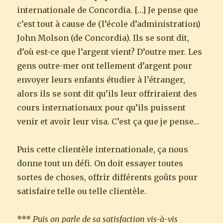
internationale de Concordia. […] Je pense que
c’est tout à cause de (l’école d’administration)
John Molson (de Concordia). Ils se sont dit,
d’où est-ce que l’argent vient? D’outre mer. Les
gens outre-mer ont tellement d’argent pour
envoyer leurs enfants étudier à l’étranger,
alors ils se sont dit qu’ils leur offriraient des
cours internationaux pour qu’ils puissent
venir et avoir leur visa. C’est ça que je pense…
Puis cette clientèle internationale, ça nous
donne tout un défi. On doit essayer toutes
sortes de choses, offrir différents goûts pour
satisfaire telle ou telle clientèle.
***
Puis on parle de sa satisfaction vis-à-vis