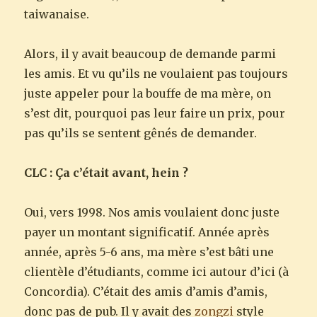
taiwanaise.
Alors, il y avait beaucoup de demande parmi
les amis. Et vu qu’ils ne voulaient pas toujours
juste appeler pour la bouffe de ma mère, on
s’est dit, pourquoi pas leur faire un prix, pour
pas qu’ils se sentent gênés de demander.
CLC : Ça c’était avant, hein ?
Oui, vers 1998. Nos amis voulaient donc juste
payer un montant significatif. Année après
année, après 5-6 ans, ma mère s’est bâti une
clientèle d’étudiants, comme ici autour d’ici (à
Concordia). C’était des amis d’amis d’amis,
donc pas de pub. Il y avait des
zongzi
style