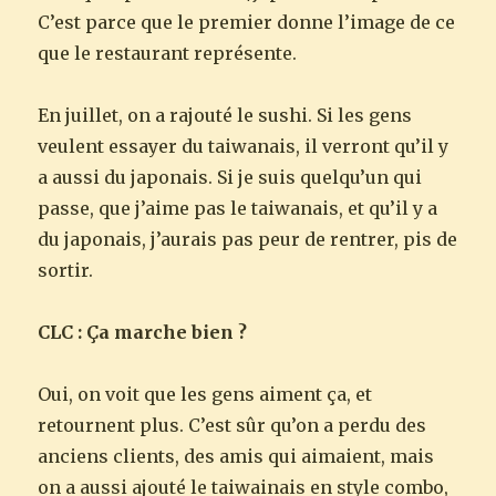
C’est parce que le premier donne l’image de ce
que le restaurant représente.
En juillet, on a rajouté le sushi. Si les gens
veulent essayer du taiwanais, il verront qu’il y
a aussi du japonais. Si je suis quelqu’un qui
passe, que j’aime pas le taiwanais, et qu’il y a
du japonais, j’aurais pas peur de rentrer, pis de
sortir.
CLC : Ça marche bien ?
Oui, on voit que les gens aiment ça, et
retournent plus. C’est sûr qu’on a perdu des
anciens clients, des amis qui aimaient, mais
on a aussi ajouté le taiwainais en style combo,