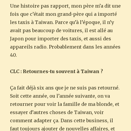
Une histoire pas rapport, mon père m’a dit une
fois que c’était mon grand-père qui a importé
les taxis à Taiwan. Parce qu’à l’époque, il n’y
avait pas beaucoup de voitures, il est allé au
Japon pour importer des taxis, et aussi des
appareils radio. Probablement dans les années
40.
CLC : Retournes-tu souvent à Taiwan ?
Ça fait déjà six ans que je ne suis pas retourné.
Soit cette année, ou l’année suivante, on va
retourner pour voir la famille de ma blonde, et
essayer d’autres choses de Taiwan, voir
comment adapter ça. Dans cette business, il
faut toujours ajouter de nouvelles affaires, et