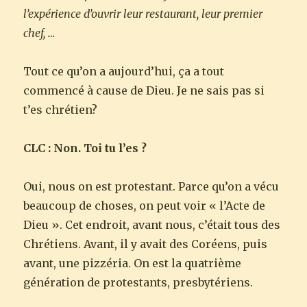
l’expérience d’ouvrir leur restaurant, leur premier
chef, …
Tout ce qu’on a aujourd’hui, ça a tout
commencé à cause de Dieu. Je ne sais pas si
t’es chrétien?
CLC : Non. Toi tu l’es ?
Oui, nous on est protestant. Parce qu’on a vécu
beaucoup de choses, on peut voir « l’Acte de
Dieu ». Cet endroit, avant nous, c’était tous des
Chrétiens. Avant, il y avait des Coréens, puis
avant, une pizzéria. On est la quatrième
génération de protestants, presbytériens.