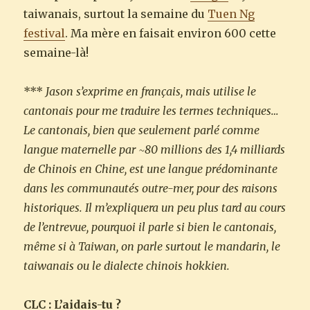
taiwanais, surtout la semaine du
Tuen Ng
festival
. Ma mère en faisait environ 600 cette
semaine-là!
***
Jason s’exprime en français, mais utilise le
cantonais pour me traduire les termes techniques…
Le cantonais, bien que seulement parlé comme
langue maternelle par ~80 millions des 1,4 milliards
de Chinois en Chine, est une langue prédominante
dans les communautés outre-mer, pour des raisons
historiques. Il m’expliquera un peu plus tard au cours
de l’entrevue, pourquoi il parle si bien le cantonais,
même si à Taiwan, on parle surtout le mandarin, le
taiwanais ou le dialecte chinois hokkien.
CLC : L’aidais-tu ?