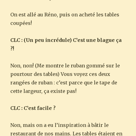
On est allé au Réno, puis on acheté les tables
coupées!
CLC : (Un peu incrédule) C’est une blague ça
?!
Non, non! (Me montre le ruban gommé sur le
pourtour des tables) Vous voyez ces deux
rangées de ruban : c’est parce que le tape de
cette largeur, ça existe pas!
CLC : C’est facile ?
Non, mais on a eu l’inspiration à bâtir le
restaurant de nos mains. Les tables étaient en