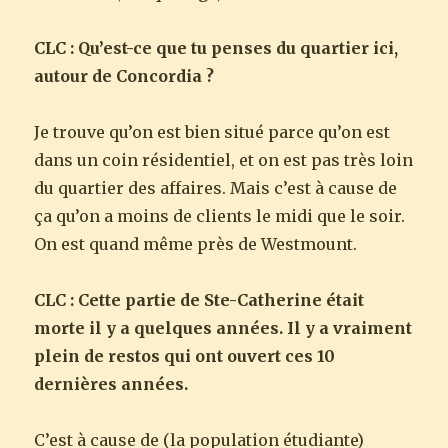
CLC : Qu’est-ce que tu penses du quartier ici,
autour de Concordia ?
Je trouve qu’on est bien situé parce qu’on est
dans un coin résidentiel, et on est pas très loin
du quartier des affaires. Mais c’est à cause de
ça qu’on a moins de clients le midi que le soir.
On est quand même près de Westmount.
CLC : Cette partie de Ste-Catherine était
morte il y a quelques années. Il y a vraiment
plein de restos qui ont ouvert ces 10
dernières années.
C’est à cause de (la population étudiante)