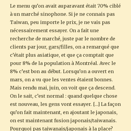
Le menu qu’on avait auparavant était 70% ciblé
à un marché sinophone. Si je ne connais pas
Taiwan, peu importe le prix, je ne vais pas
nécessairement essayer. On a fait une
recherche de marché, juste par le nombre de
clients par jour, gars/filles, on a remarqué que
c’était plus asiatique, et que ça comptait que
pour 8% de la population à Montréal. Avec le
8% c’est bon au début. Lorsqu’on a ouvert en
mars, on a vu que les ventes étaient bonnes.
Mais rendu mai, juin, on voit que ça descend.
On le sait, c’est normal : quand quelque chose
est nouveau, les gens vont essayer. […] La façon
qu’on fait maintenant, en ajoutant le japonais,
on est maintenant fusion japonais/taiwanais.
Pourquoi pas taiwanais/japonais à la place?