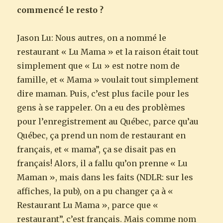
commencé le resto ?
Jason Lu: Nous autres, on a nommé le
restaurant « Lu Mama » et la raison était tout
simplement que « Lu » est notre nom de
famille, et « Mama » voulait tout simplement
dire maman. Puis, c’est plus facile pour les
gens à se rappeler. On a eu des problèmes
pour l’enregistrement au Québec, parce qu’au
Québec, ça prend un nom de restaurant en
français, et « mama”, ça se disait pas en
français! Alors, il a fallu qu’on prenne « Lu
Maman », mais dans les faits (NDLR: sur les
affiches, la pub), on a pu changer ça à «
Restaurant Lu Mama », parce que «
restaurant”, c’est français. Mais comme nom