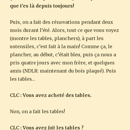
que t’es là depuis toujours!
Puis, on a fait des rénovations pendant deux
mois durant l’été. Alors, tout ce que vous voyez
(montre les tables, planchers), à part les
ustensiles, c’est fait à la main! Comme ça, le
plancher, au début, c’était bleu, puis ça nous a
pris quatre jours avec mon frère, et quelques
amis (NDLR: maintenant du bois plaqué). Puis
les tables…
CLC : Vous avez acheté des tables.
Non, on a fait les tables!
CLC : Vous avez
fait
les tables ?