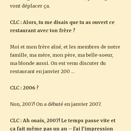
vont déplacer ça.
CLC : Alors, tu me disais que tu as ouvert ce
restaurant avec ton frère ?
Moi et mon frère aîné, et les membres de notre
famille, ma mère, mon père, ma belle-soeur,
ma blonde aussi. On est venu discuter du
restaurant en janvier 200 …
CLC : 2006 ?
Non, 2007! On a débuté en janvier 2007.
CLC : Ah ouais, 2007! Le temps passe vite et
ça fait même pas un an – j’ai l’impression