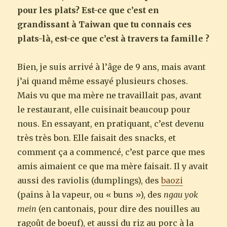
pour les plats? Est-ce que c’est en
grandissant à Taiwan que tu connais ces
plats-là, est-ce que c’est à travers ta famille ?
Bien, je suis arrivé à l’âge de 9 ans, mais avant
j’ai quand même essayé plusieurs choses.
Mais vu que ma mère ne travaillait pas, avant
le restaurant, elle cuisinait beaucoup pour
nous. En essayant, en pratiquant, c’est devenu
très très bon. Elle faisait des snacks, et
comment ça a commencé, c’est parce que mes
amis aimaient ce que ma mère faisait. Il y avait
aussi des raviolis (dumplings), des
baozi
(pains à la vapeur, ou « buns »), des
ngau yok
mein
(en cantonais, pour dire des nouilles au
ragoût de boeuf), et aussi du riz au porc à la