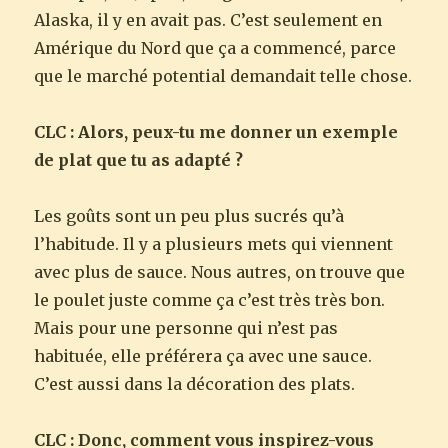
Alaska, il y en avait pas. C’est seulement en
Amérique du Nord que ça a commencé, parce
que le marché potential demandait telle chose.
CLC : Alors, peux-tu me donner un exemple
de plat que tu as adapté ?
Les goûts sont un peu plus sucrés qu’à
l’habitude. Il y a plusieurs mets qui viennent
avec plus de sauce. Nous autres, on trouve que
le poulet juste comme ça c’est très très bon.
Mais pour une personne qui n’est pas
habituée, elle préférera ça avec une sauce.
C’est aussi dans la décoration des plats.
CLC : Donc, comment vous inspirez-vous