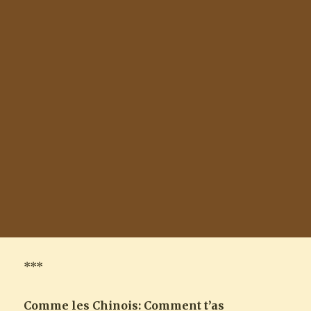
***
Comme les Chinois: Comment t’as