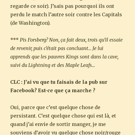
regarde ce soir). J’sais pas pourquoi ils ont
perdu le match l’autre soir contre les Capitals
(de Washington).
***
Pis Forsberg? Non, ça fait deux, trois qu’il essaie
de revenir, puis c’était pas concluant… Je lui
apprends que les pauvres Kings sont dans la cave,
suivi du Lightning et des Maple Leafs…
CLC : J’ai vu que tu faisais de la pub sur
Facebook? Est-ce que ça marche ?
Oui, parce que c’est quelque chose de
persistant. C’est quelque chose qui est là, et
quand j’ai envie de sortir manger, je me
souviens d’avoir vu quelque chose noir/rouge