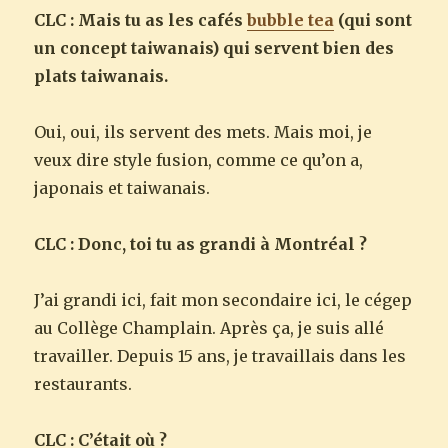
CLC : Mais tu as les cafés
bubble tea
(qui sont
un concept taiwanais) qui servent bien des
plats taiwanais.
Oui, oui, ils servent des mets. Mais moi, je
veux dire style fusion, comme ce qu’on a,
japonais et taiwanais.
CLC : Donc, toi tu as grandi à Montréal ?
J’ai grandi ici, fait mon secondaire ici, le cégep
au Collège Champlain. Après ça, je suis allé
travailler. Depuis 15 ans, je travaillais dans les
restaurants.
CLC : C’était où ?