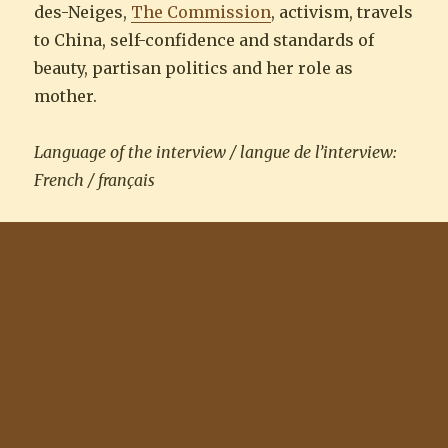
des-Neiges,
The Commission
, activism, travels
to China, self-confidence and standards of
beauty, partisan politics and her role as
mother.
Language of the interview / langue de l’interview:
French / français