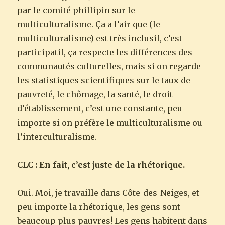
par le comité phillipin sur le
multiculturalisme. Ça a l’air que (le
multiculturalisme) est très inclusif, c’est
participatif, ça respecte les différences des
communautés culturelles, mais si on regarde
les statistiques scientifiques sur le taux de
pauvreté, le chômage, la santé, le droit
d’établissement, c’est une constante, peu
importe si on préfère le multiculturalisme ou
l’interculturalisme.
CLC : En fait, c’est juste de la rhétorique.
Oui. Moi, je travaille dans Côte-des-Neiges, et
peu importe la rhétorique, les gens sont
beaucoup plus pauvres! Les gens habitent dans