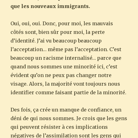
que les nouveaux immigrants.
Oui, oui, oui. Donc, pour moi, les mauvais
côtés sont, bien sûr pour moi, la perte
d’identité. J’ai vu beaucoup beaucoup
l’acceptation… même pas l’acceptation. C’est
beaucoup un racisme internalisé… parce que
quand nous sommes une minorité ici, c’est
évident qu’on ne peux pas changer notre
visage. Alors, la majorité vont toujours nous
identifier comme faisant partie de la minorité.
Des fois, ça crée un manque de confiance, un
déni de qui nous sommes. Je crois que les gens
qui peuvent résister à ces implications
négatives de l’assimilation sont les gens qui