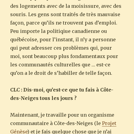
des logements avec de la moisissure, avec des
souris. Les gens sont traités de très mauvaise
façon, parce qu’ils ne trouvent pas d’emploi.
Peu importe la politiqiue canadienne ou
québécoise, pour l’instant, il n’y a personne
qui peut adresser ces problèmes qui, pour
moi, sont beaucoup plus fondamentaux pour
les communautés culturelles que … est-ce
qu’on a le droit de s’habiller de telle façon.
CLC : Dis-moi, qu’est-ce que tu fais à Côte-
des-Neiges tous les jours ?
Maintenant, je travaille pour un organisme
communautaire à Côte-des-Neiges (le
Projet
Génèse
) et je fais quelque chose que je n’ai