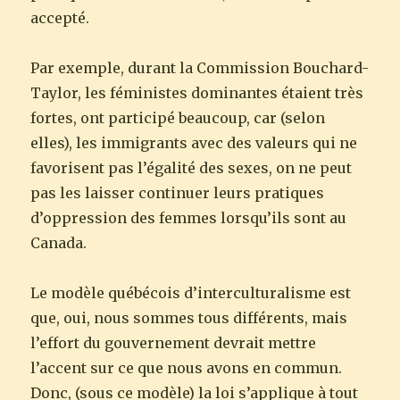
accepté.
Par exemple, durant la Commission Bouchard-
Taylor, les féministes dominantes étaient très
fortes, ont participé beaucoup, car (selon
elles), les immigrants avec des valeurs qui ne
favorisent pas l’égalité des sexes, on ne peut
pas les laisser continuer leurs pratiques
d’oppression des femmes lorsqu’ils sont au
Canada.
Le modèle québécois d’interculturalisme est
que, oui, nous sommes tous différents, mais
l’effort du gouvernement devrait mettre
l’accent sur ce que nous avons en commun.
Donc, (sous ce modèle) la loi s’applique à tout