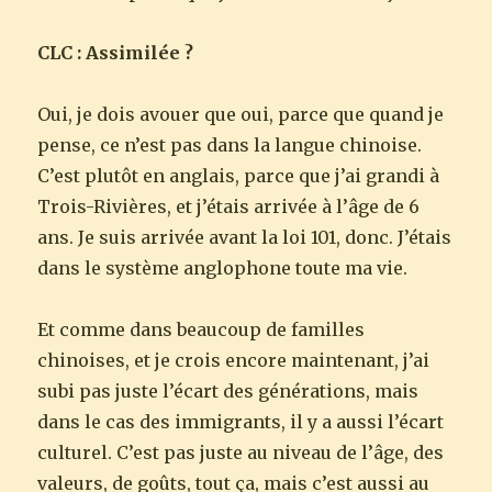
CLC : Assimilée ?
Oui, je dois avouer que oui, parce que quand je
pense, ce n’est pas dans la langue chinoise.
C’est plutôt en anglais, parce que j’ai grandi à
Trois-Rivières, et j’étais arrivée à l’âge de 6
ans. Je suis arrivée avant la loi 101, donc. J’étais
dans le système anglophone toute ma vie.
Et comme dans beaucoup de familles
chinoises, et je crois encore maintenant, j’ai
subi pas juste l’écart des générations, mais
dans le cas des immigrants, il y a aussi l’écart
culturel. C’est pas juste au niveau de l’âge, des
valeurs, de goûts, tout ça, mais c’est aussi au