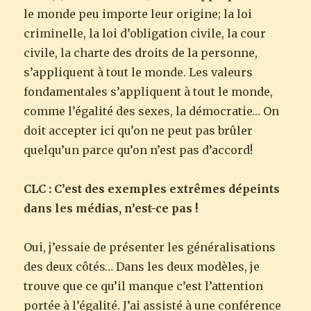
le monde peu importe leur origine; la loi
criminelle, la loi d’obligation civile, la cour
civile, la charte des droits de la personne,
s’appliquent à tout le monde. Les valeurs
fondamentales s’appliquent à tout le monde,
comme l’égalité des sexes, la démocratie… On
doit accepter ici qu’on ne peut pas brûler
quelqu’un parce qu’on n’est pas d’accord!
CLC : C’est des exemples extrêmes dépeints
dans les médias, n’est-ce pas !
Oui, j’essaie de présenter les généralisations
des deux côtés… Dans les deux modèles, je
trouve que ce qu’il manque c’est l’attention
portée à l’égalité. J’ai assisté à une conférence