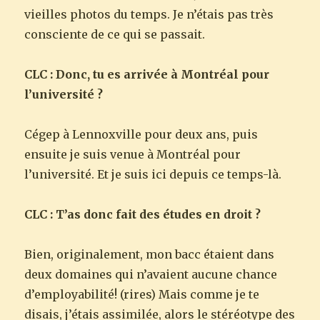
vieilles photos du temps. Je n’étais pas très
consciente de ce qui se passait.
CLC : Donc, tu es arrivée à Montréal pour
l’université ?
Cégep à Lennoxville pour deux ans, puis
ensuite je suis venue à Montréal pour
l’université. Et je suis ici depuis ce temps-là.
CLC : T’as donc fait des études en droit ?
Bien, originalement, mon bacc étaient dans
deux domaines qui n’avaient aucune chance
d’employabilité! (rires) Mais comme je te
disais, j’étais assimilée, alors le stéréotype des