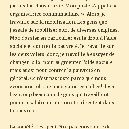
jamais fait dans ma vie. Mon poste s’appelle «
organisatrice communautaire ». Alors, je
travaille sur la mobilisation. Les gens que
j’essaie de mobiliser sont de diverses origines.
Mon dossier en particulier est le droit à l’aide
sociale et contrer la pauvreté. Je travaille sur
les deux volets, donc, je travaille à essayer de
changer la loi pour augmenter l’aide sociale,
mais aussi pour contrer la pauvreté en
général. Ce n’est pas juste parce que nous
avons une job que nous sommes riches! Il y a
beaucoup beaucoup de gens qui travaillent
pour un salaire minimum et qui restent dans
la pauvreté.
La société n’est peut-être pas consciente de