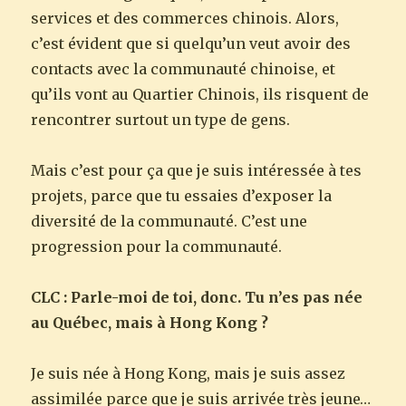
services et des commerces chinois. Alors,
c’est évident que si quelqu’un veut avoir des
contacts avec la communauté chinoise, et
qu’ils vont au Quartier Chinois, ils risquent de
rencontrer surtout un type de gens.
Mais c’est pour ça que je suis intéressée à tes
projets, parce que tu essaies d’exposer la
diversité de la communauté. C’est une
progression pour la communauté.
CLC : Parle-moi de toi, donc. Tu n’es pas née
au Québec, mais à Hong Kong ?
Je suis née à Hong Kong, mais je suis assez
assimilée parce que je suis arrivée très jeune…