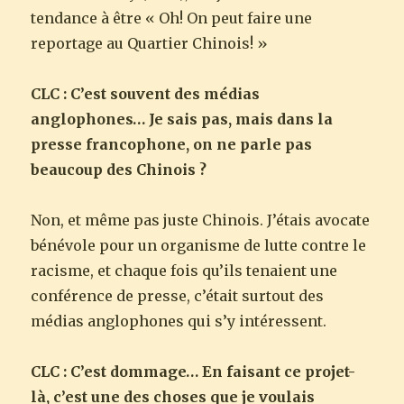
tendance à être « Oh! On peut faire une
reportage au Quartier Chinois! »
CLC : C’est souvent des médias
anglophones… Je sais pas, mais dans la
presse francophone, on ne parle pas
beaucoup des Chinois ?
Non, et même pas juste Chinois. J’étais avocate
bénévole pour un organisme de lutte contre le
racisme, et chaque fois qu’ils tenaient une
conférence de presse, c’était surtout des
médias anglophones qui s’y intéressent.
CLC : C’est dommage… En faisant ce projet-
là, c’est une des choses que je voulais