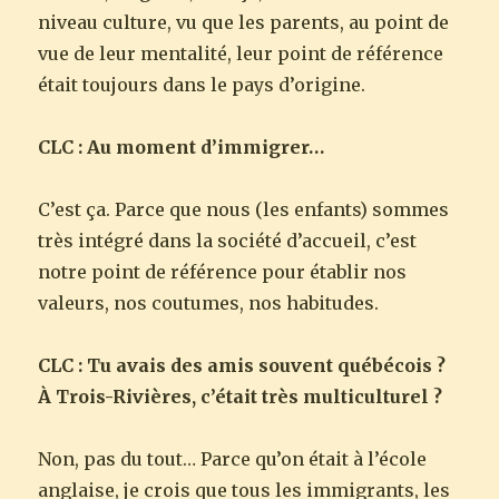
niveau culture, vu que les parents, au point de
vue de leur mentalité, leur point de référence
était toujours dans le pays d’origine.
CLC : Au moment d’immigrer…
C’est ça. Parce que nous (les enfants) sommes
très intégré dans la société d’accueil, c’est
notre point de référence pour établir nos
valeurs, nos coutumes, nos habitudes.
CLC : Tu avais des amis souvent québécois ?
À Trois-Rivières, c’était très multiculturel ?
Non, pas du tout… Parce qu’on était à l’école
anglaise, je crois que tous les immigrants, les