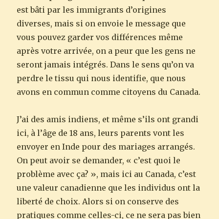
est bâti par les immigrants d’origines
diverses, mais si on envoie le message que
vous pouvez garder vos différences même
après votre arrivée, on a peur que les gens ne
seront jamais intégrés. Dans le sens qu’on va
perdre le tissu qui nous identifie, que nous
avons en commun comme citoyens du Canada.
J’ai des amis indiens, et même s’ils ont grandi
ici, à l’âge de 18 ans, leurs parents vont les
envoyer en Inde pour des mariages arrangés.
On peut avoir se demander, « c’est quoi le
problème avec ça? », mais ici au Canada, c’est
une valeur canadienne que les individus ont la
liberté de choix. Alors si on conserve des
pratiques comme celles-ci, ce ne sera pas bien