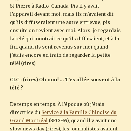
St-Pierre à Radio-Canada. Pis il y avait
l’appareil devant moi, mais ils m’avaient dit
qu’ils diffuseraient une autre entrevue, pis
ensuite on revient avec moi. Alors, je regardais
la télé qui montrait ce qu’ils diffusaient, et à la
fin, quand ils sont revenus sur moi quand
j’étais encore en train de regarder la petite
télé! (rires)
CLC : (rires) Oh non! … T’es allée souvent à la
télé ?
De temps en temps. À l’époque où j’étais
directrice du
Service à la Famille Chinoise du
Grand Montréal
(SFCGM), quand il y avait une
slow news day (rires), les journalistes avaient