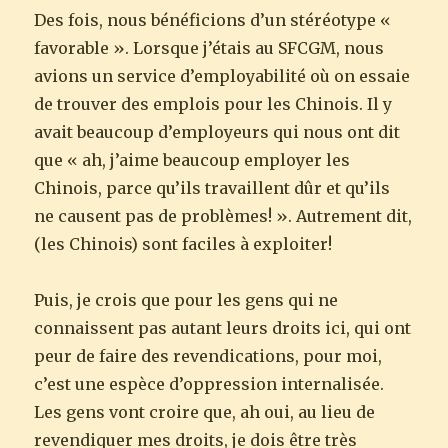
Des fois, nous bénéficions d’un stéréotype «
favorable ». Lorsque j’étais au SFCGM, nous
avions un service d’employabilité où on essaie
de trouver des emplois pour les Chinois. Il y
avait beaucoup d’employeurs qui nous ont dit
que « ah, j’aime beaucoup employer les
Chinois, parce qu’ils travaillent dûr et qu’ils
ne causent pas de problèmes! ». Autrement dit,
(les Chinois) sont faciles à exploiter!
Puis, je crois que pour les gens qui ne
connaissent pas autant leurs droits ici, qui ont
peur de faire des revendications, pour moi,
c’est une espèce d’oppression internalisée.
Les gens vont croire que, ah oui, au lieu de
revendiquer mes droits, je dois être très