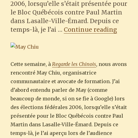
2006, lorsqu’elle s’était présentée pour
le Bloc Québécois contre Paul Martin
dans Lasalle-Ville-Émard. Depuis ce
“Regar
temps-là, je l’ai …
Continue reading
Cette semaine, à
Regarde les Chinois
, nous avons
rencontré May Chiu, organisatrice
communautaire et avocate de formation. J’ai
d’abord entendu parler de May (comme
beaucoup de monde, si on se fie à Google) lors
des élections fédérales 2006, lorsqu’elle s’était
présentée pour le Bloc Québécois contre Paul
Martin dans Lasalle-Ville-Émard. Depuis ce
temps-là, je l’ai aperçu lors de l’audience