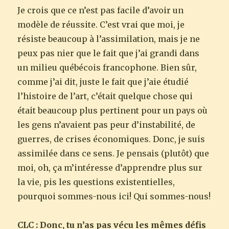
Je crois que ce n’est pas facile d’avoir un
modèle de réussite. C’est vrai que moi, je
résiste beaucoup à l’assimilation, mais je ne
peux pas nier que le fait que j’ai grandi dans
un milieu québécois francophone. Bien sûr,
comme j’ai dit, juste le fait que j’aie étudié
l’histoire de l’art, c’était quelque chose qui
était beaucoup plus pertinent pour un pays où
les gens n’avaient pas peur d’instabilité, de
guerres, de crises économiques. Donc, je suis
assimilée dans ce sens. Je pensais (plutôt) que
moi, oh, ça m’intéresse d’apprendre plus sur
la vie, pis les questions existentielles,
pourquoi sommes-nous ici! Qui sommes-nous!
CLC : Donc, tu n’as pas vécu les mêmes défis