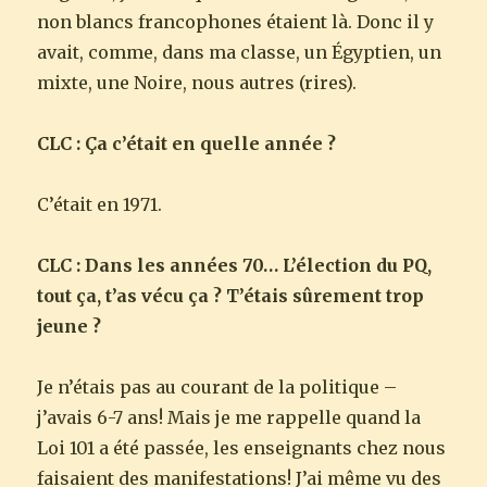
non blancs francophones étaient là. Donc il y
avait, comme, dans ma classe, un Égyptien, un
mixte, une Noire, nous autres (rires).
CLC : Ça c’était en quelle année ?
C’était en 1971.
CLC : Dans les années 70… L’élection du PQ,
tout ça, t’as vécu ça ? T’étais sûrement trop
jeune ?
Je n’étais pas au courant de la politique –
j’avais 6-7 ans! Mais je me rappelle quand la
Loi 101 a été passée, les enseignants chez nous
faisaient des manifestations! J’ai même vu des