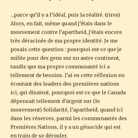
…parce qu’il y a l’idéal, puis la réalité. (rires)
Alors, en fait, même quand j’étais dans le
mouvement contre l’apartheid, j’étais encore
très déracinée de ma propre identité. Je me
posais cette question : pourquoi est-ce que je
milite pour des gens sur un autre continent,
tandis que ma propre communauté ici a
tellement de besoins. J’ai eu cette réflexion en
écoutant des leaders des premières nations
ici, qui disaient, pourquoi est-ce que le Canada
dépensait tellement d’argent sur (le
mouvement) Solidarité, l’apartheid, quand ici
dans les réserves, parmi les communautés des
Premières Nations, il y a un génocide qui est
en train de se dérouler.