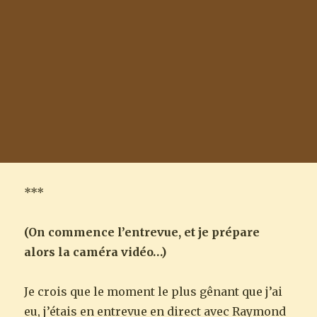
***
(On commence l’entrevue, et je prépare
alors la caméra vidéo…)
Je crois que le moment le plus gênant que j’ai
eu, j’étais en entrevue en direct avec Raymond