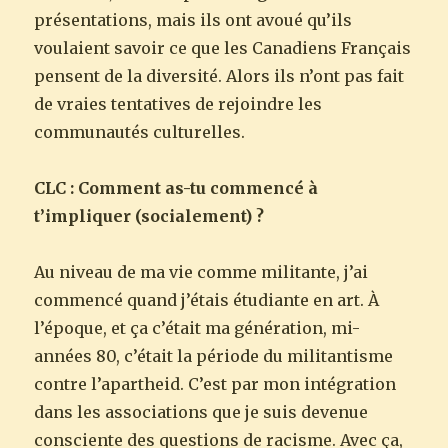
présentations, mais ils ont avoué qu’ils
voulaient savoir ce que les Canadiens Français
pensent de la diversité. Alors ils n’ont pas fait
de vraies tentatives de rejoindre les
communautés culturelles.
CLC : Comment as-tu commencé à
t’impliquer (socialement) ?
Au niveau de ma vie comme militante, j’ai
commencé quand j’étais étudiante en art. À
l’époque, et ça c’était ma génération, mi-
années 80, c’était la période du militantisme
contre l’apartheid. C’est par mon intégration
dans les associations que je suis devenue
consciente des questions de racisme. Avec ça,