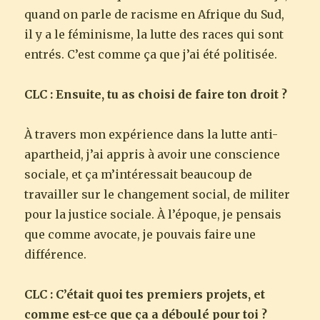
quand on parle de racisme en Afrique du Sud,
il y a le féminisme, la lutte des races qui sont
entrés. C’est comme ça que j’ai été politisée.
CLC : Ensuite, tu as choisi de faire ton droit ?
À travers mon expérience dans la lutte anti-
apartheid, j’ai appris à avoir une conscience
sociale, et ça m’intéressait beaucoup de
travailler sur le changement social, de militer
pour la justice sociale. À l’époque, je pensais
que comme avocate, je pouvais faire une
différence.
CLC : C’était quoi tes premiers projets, et
comme est-ce que ça a déboulé pour toi ?