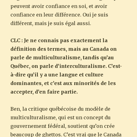
peuvent avoir confiance en soi, et avoir
confiance en leur différence. Oui je suis
différent, mais je suis égal aussi.
CLC : Je ne connais pas exactement la
définition des termes, mais au Canada on
parle de multiculturalisme, tandis qu’au
Québec, on parle d’interculturalisme. C’est-
à-dire qu’il y a une langue et culture
dominantes, et c’est aux minorités de les
accepter, d’en faire partie.
Ben, la critique québécoise du modèle de
multiculturalisme, qui est un concept du
gouvernement fédéral, soutient qu’on crée
beaucoup de ghettos. C’est vrai que le Canada