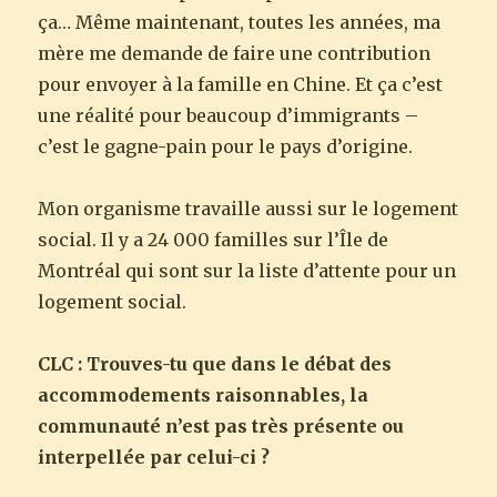
ça… Même maintenant, toutes les années, ma
mère me demande de faire une contribution
pour envoyer à la famille en Chine. Et ça c’est
une réalité pour beaucoup d’immigrants –
c’est le gagne-pain pour le pays d’origine.
Mon organisme travaille aussi sur le logement
social. Il y a 24 000 familles sur l’Île de
Montréal qui sont sur la liste d’attente pour un
logement social.
CLC : Trouves-tu que dans le débat des
accommodements raisonnables, la
communauté n’est pas très présente ou
interpellée par celui-ci ?