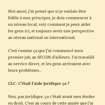
Moi aussi, j’ai pensé que si je voulais être
fidèle à mes principes, je dois commencer à
un niveau local, voir comment je peux aider
les gens ici, et toujours avoir une perspective
au niveau national ou international.
C’est comme ça que j’ai commencé mon
premier job, au SFCGM d’ailleurs. J’ai travaillé
au service direct, et les gens arrivaient avec
leurs problèmes…
CLC : C’était l’aide juridique ça ?
Non, pas juridique, ça c’était avant mes études
en droit. C’est au cours de cette année que j’ai