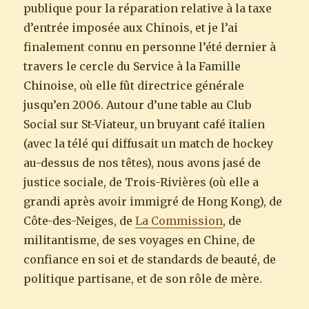
publique pour la réparation relative à la taxe
d’entrée imposée aux Chinois, et je l’ai
finalement connu en personne l’été dernier à
travers le cercle du Service à la Famille
Chinoise, où elle fût directrice générale
jusqu’en 2006. Autour d’une table au Club
Social sur St-Viateur, un bruyant café italien
(avec la télé qui diffusait un match de hockey
au-dessus de nos têtes), nous avons jasé de
justice sociale, de Trois-Rivières (où elle a
grandi après avoir immigré de Hong Kong), de
Côte-des-Neiges, de
La Commission
, de
militantisme, de ses voyages en Chine, de
confiance en soi et de standards de beauté, de
politique partisane, et de son rôle de mère.