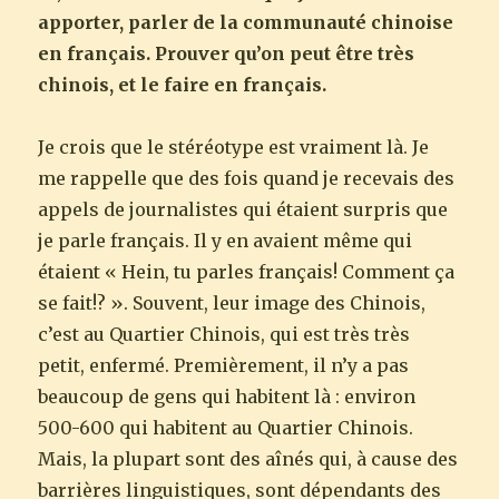
apporter, parler de la communauté chinoise
en français. Prouver qu’on peut être très
chinois, et le faire en français.
Je crois que le stéréotype est vraiment là. Je
me rappelle que des fois quand je recevais des
appels de journalistes qui étaient surpris que
je parle français. Il y en avaient même qui
étaient « Hein, tu parles français! Comment ça
se fait!? ». Souvent, leur image des Chinois,
c’est au Quartier Chinois, qui est très très
petit, enfermé. Premièrement, il n’y a pas
beaucoup de gens qui habitent là : environ
500-600 qui habitent au Quartier Chinois.
Mais, la plupart sont des aînés qui, à cause des
barrières linguistiques, sont dépendants des