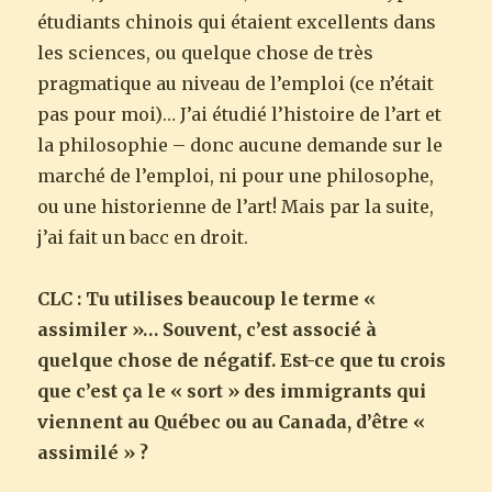
étudiants chinois qui étaient excellents dans
les sciences, ou quelque chose de très
pragmatique au niveau de l’emploi (ce n’était
pas pour moi)… J’ai étudié l’histoire de l’art et
la philosophie – donc aucune demande sur le
marché de l’emploi, ni pour une philosophe,
ou une historienne de l’art! Mais par la suite,
j’ai fait un bacc en droit.
CLC : Tu utilises beaucoup le terme «
assimiler »… Souvent, c’est associé à
quelque chose de négatif. Est-ce que tu crois
que c’est ça le « sort » des immigrants qui
viennent au Québec ou au Canada, d’être «
assimilé » ?