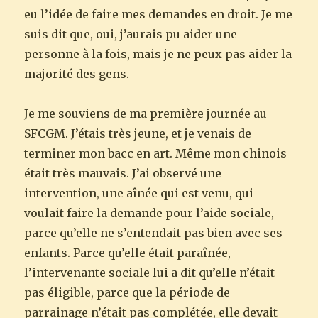
eu l’idée de faire mes demandes en droit. Je me
suis dit que, oui, j’aurais pu aider une
personne à la fois, mais je ne peux pas aider la
majorité des gens.
Je me souviens de ma première journée au
SFCGM. J’étais très jeune, et je venais de
terminer mon bacc en art. Même mon chinois
était très mauvais. J’ai observé une
intervention, une aînée qui est venu, qui
voulait faire la demande pour l’aide sociale,
parce qu’elle ne s’entendait pas bien avec ses
enfants. Parce qu’elle était paraînée,
l’intervenante sociale lui a dit qu’elle n’était
pas éligible, parce que la période de
parrainage n’était pas complétée, elle devait