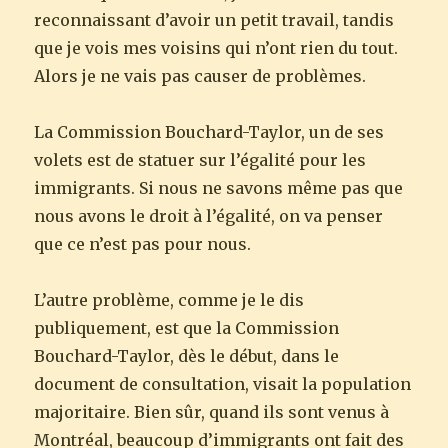
reconnaissant d’avoir un petit travail, tandis
que je vois mes voisins qui n’ont rien du tout.
Alors je ne vais pas causer de problèmes.
La Commission Bouchard-Taylor, un de ses
volets est de statuer sur l’égalité pour les
immigrants. Si nous ne savons même pas que
nous avons le droit à l’égalité, on va penser
que ce n’est pas pour nous.
L’autre problème, comme je le dis
publiquement, est que la Commission
Bouchard-Taylor, dès le début, dans le
document de consultation, visait la population
majoritaire. Bien sûr, quand ils sont venus à
Montréal, beaucoup d’immigrants ont fait des