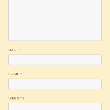
NAME
*
EMAIL
*
WEBSITE