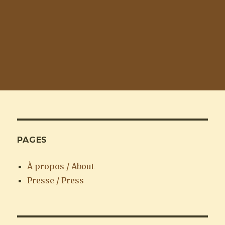
PAGES
À propos / About
Presse / Press