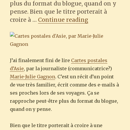
plus du format du blogue, quand on y
pense. Bien que le titre porterait à
“Cartes postal
croire à …
Continue reading
J’ai finalement fini de lire
Cartes postales
d’Asie
, par la journaliste (communicatrice?)
Marie-Julie Gagnon
. C’est un récit d’un point
de vue très familier, écrit comme des e-mails à
ses proches lors de ses voyages. Ça se
rapproche peut-être plus du format du blogue,
quand on y pense.
Bien que le titre porterait à croire à une