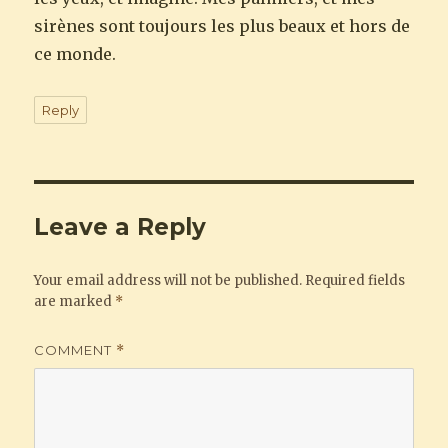
sirènes sont toujours les plus beaux et hors de
ce monde.
Reply
Leave a Reply
Your email address will not be published.
Required fields
are marked
*
COMMENT
*