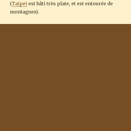
(
Taipei
est bâti très plate, et est entourée de
montagnes).