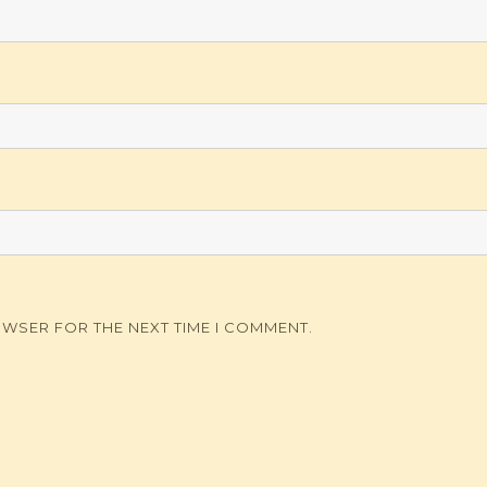
OWSER FOR THE NEXT TIME I COMMENT.