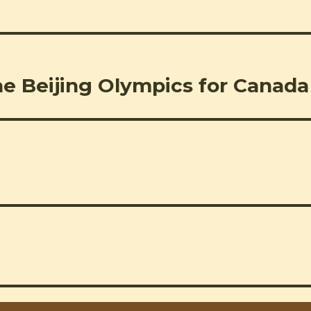
he Beijing Olympics for Canada