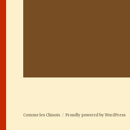
Comme les Chinois
Proudly powered by WordPress