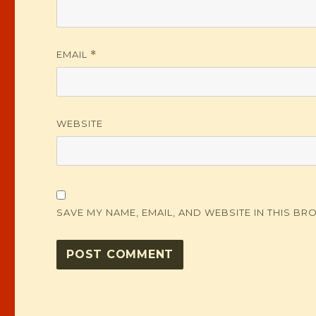
EMAIL
*
WEBSITE
SAVE MY NAME, EMAIL, AND WEBSITE IN THIS BR