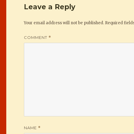
Leave a Reply
Your email address will not be published.
Required fiel
COMMENT
*
NAME
*