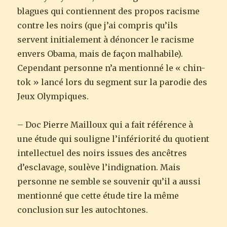
blagues qui contiennent des propos racisme
contre les noirs (que j’ai compris qu’ils
servent initialement à dénoncer le racisme
envers Obama, mais de façon malhabile).
Cependant personne n’a mentionné le « chin-
tok » lancé lors du segment sur la parodie des
Jeux Olympiques.
– Doc Pierre Mailloux qui a fait référence à
une étude qui souligne l’infériorité du quotient
intellectuel des noirs issues des ancêtres
d’esclavage, soulève l’indignation. Mais
personne ne semble se souvenir qu’il a aussi
mentionné que cette étude tire la même
conclusion sur les autochtones.