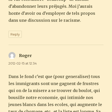
d’abandonner leurs préjugés. Moi j’aurais
honte d’avoir ou d’employer de tels propos
dans une discussion sur le racisme.
Reply
Roger
says:
2012-02-15 at 12:34
Dans le fond c’est que (pour generaliser) tous
les immigrants sont une gagnent de frustres
qui on de la misere a se trouver du boulot, qui
bousille notre economie, qui intimide nos
jeunes blancs dans les ecoles, qui augmente le
taux de chomage, etc , et la liste est longue. Sa