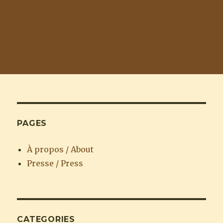
PAGES
À propos / About
Presse / Press
CATEGORIES