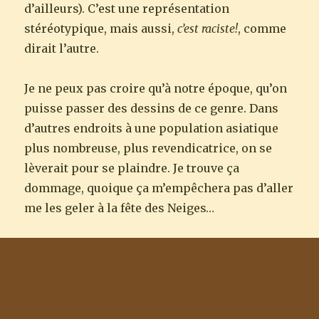
d’ailleurs). C’est une représentation
stéréotypique, mais aussi,
c’est raciste!
, comme
dirait l’autre.
Je ne peux pas croire qu’à notre époque, qu’on
puisse passer des dessins de ce genre. Dans
d’autres endroits à une population asiatique
plus nombreuse, plus revendicatrice, on se
lèverait pour se plaindre. Je trouve ça
dommage, quoique ça m’empêchera pas d’aller
me les geler à la fête des Neiges…