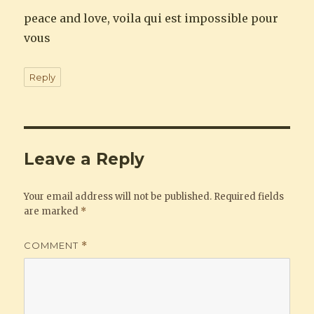
peace and love, voila qui est impossible pour
vous
Reply
Leave a Reply
Your email address will not be published.
Required fields
are marked
*
COMMENT
*