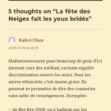
5 thoughts on “La fête des
Neiges fait les yeux bridés”
Kakei Chan
says:
2009-01-19 at 00:57
Malheureusement pour beaucoup de gens d’ici
(surtout ceux des médias), racisme signifie
discrimination envers les noirs. Pour les
autres ethnicités, c’est moins grave. Ils
peuvent se permettre de dire des conneries
sans subir de conséquences. Exemples :
– Au Bye Bye 2008, on s’indigne sur les