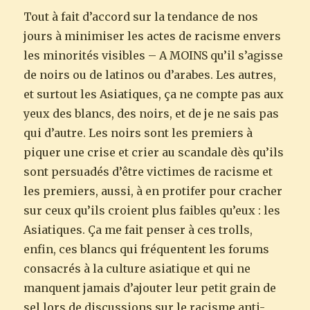
Tout à fait d’accord sur la tendance de nos
jours à minimiser les actes de racisme envers
les minorités visibles – A MOINS qu’il s’agisse
de noirs ou de latinos ou d’arabes. Les autres,
et surtout les Asiatiques, ça ne compte pas aux
yeux des blancs, des noirs, et de je ne sais pas
qui d’autre. Les noirs sont les premiers à
piquer une crise et crier au scandale dès qu’ils
sont persuadés d’être victimes de racisme et
les premiers, aussi, à en protifer pour cracher
sur ceux qu’ils croient plus faibles qu’eux : les
Asiatiques. Ça me fait penser à ces trolls,
enfin, ces blancs qui fréquentent les forums
consacrés à la culture asiatique et qui ne
manquent jamais d’ajouter leur petit grain de
sel lors de discussions sur le racisme anti-