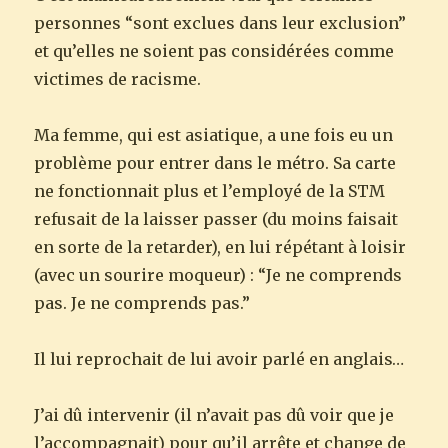
personnes “sont exclues dans leur exclusion”
et qu’elles ne soient pas considérées comme
victimes de racisme.
Ma femme, qui est asiatique, a une fois eu un
problème pour entrer dans le métro. Sa carte
ne fonctionnait plus et l’employé de la STM
refusait de la laisser passer (du moins faisait
en sorte de la retarder), en lui répétant à loisir
(avec un sourire moqueur) : “Je ne comprends
pas. Je ne comprends pas.”
Il lui reprochait de lui avoir parlé en anglais…
J’ai dû intervenir (il n’avait pas dû voir que je
l’accompagnait) pour qu’il arrête et change de