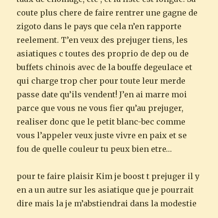
coute plus chere de faire rentrer une gagne de
zigoto dans le pays que cela n’en rapporte
reelement. T’en veux des prejuger tiens, les
asiatiques c toutes des proprio de dep ou de
buffets chinois avec de la bouffe degeulace et
qui charge trop cher pour toute leur merde
passe date qu’ils vendent! J’en ai marre moi
parce que vous ne vous fier qu’au prejuger,
realiser donc que le petit blanc-bec comme
vous l’appeler veux juste vivre en paix et se
fou de quelle couleur tu peux bien etre…
pour te faire plaisir Kim je boost t prejuger il y
en a un autre sur les asiatique que je pourrait
dire mais la je m’abstiendrai dans la modestie