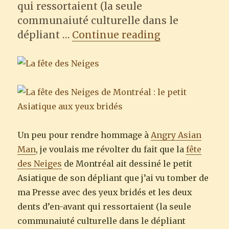
qui ressortaient (la seule
communaiuté culturelle dans le
“La fête des N
dépliant …
Continue reading
Un peu pour rendre hommage à
Angry Asian
Man
, je voulais me révolter du fait que la
fête
des Neiges
de Montréal ait dessiné le petit
Asiatique de son dépliant que j’ai vu tomber de
ma Presse avec des yeux bridés et les deux
dents d’en-avant qui ressortaient (la seule
communaiuté culturelle dans le dépliant