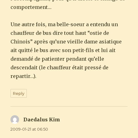
comportement…
Une autre fois, ma belle-soeur a entendu un
chauffeur de bus dire tout haut “ostie de
Chinois” après qu’une vieille dame asiatique
ait quitté le bus avec son petit-fils et lui ait
demandé de patienter pendant qu’elle
descendait (le chauffeur était pressé de
repartir…).
Reply
Daedalus Kim
says:
2009-01-21 at 06:50