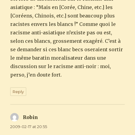
asiatique : “Mais en [Corée, Chine, etc.] les
[Coréens, Chinois, etc.] sont beaucoup plus
racistes envers les blancs !” Comme quoi le
racisme anti-asiatique n’existe pas ou est,
selon ces blancs, grossement exagéré. C’est à
se demander si ces blanc becs oseraient sortir
le même baratin moralisateur dans une
discussion sur le racisme anti-noir : moi,
perso, j’en doute fort.
Reply
Robin
says:
2009-02-17 at 20:55