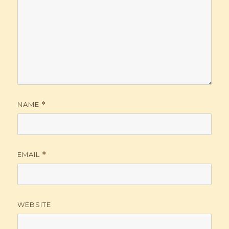
NAME
*
EMAIL
*
WEBSITE