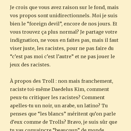
Je crois que vous avez raison sur le fond, mais
vos propos sont unidirectionnels. Moi je suis
bien le “foreign devil”, encore de nos jours. Et
vous trouvez ça plus normal? Je partage votre
indignation, ne vous en faites pas, mais il faut
viser juste, les racistes, pour ne pas faire du
“c’est pas moi c’est l’autre” et ne pas jouer le
jeux des racistes.
À propos des Troll : non mais franchement,
raciste toi-même Daedelus Kim, comment
peux-tu critiquer les racistes? Comment
apelles-tu un noir, un arabe, un latino? Tu
penses que “les blancs” méritent qu’on parle
d’eux comme de Trolls? Bravo, je suis sûr que
tu vas convaincre “beaucoup” de monde