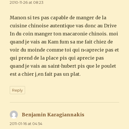
2010-11-26 at 08:23
Manon si tes pas capable de manger de la
cuisine chinoise autentique vas donc au Drive
In du coin manger ton macaronie chinois. moi
quand je vais au Kam fum sa me fait chiez de
voir du moinde comme toi qui n<aprecie pas et
qui prend de la place pis qui aprecie pas
quand je vais au saint-hubert pis que le poulet
est a chier j,en fait pas un plat.
Reply
Benjamin Karagiannakis
says:
2011-01-16 at 04:54