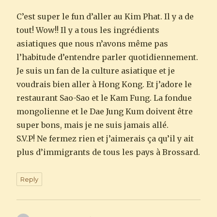
C’est super le fun d’aller au Kim Phat. Il y a de
tout! Wow!! Il y a tous les ingrédients
asiatiques que nous n’avons même pas
l’habitude d’entendre parler quotidiennement.
Je suis un fan de la culture asiatique et je
voudrais bien aller à Hong Kong. Et j’adore le
restaurant Sao-Sao et le Kam Fung. La fondue
mongolienne et le Dae Jung Kum doivent être
super bons, mais je ne suis jamais allé.
S.V.P! Ne fermez rien et j’aimerais ça qu’il y ait
plus d’immigrants de tous les pays à Brossard.
Reply