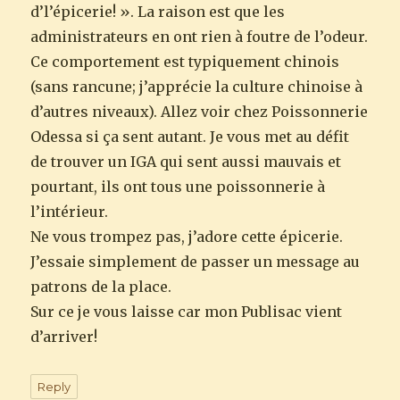
d’l’épicerie! ». La raison est que les
administrateurs en ont rien à foutre de l’odeur.
Ce comportement est typiquement chinois
(sans rancune; j’apprécie la culture chinoise à
d’autres niveaux). Allez voir chez Poissonnerie
Odessa si ça sent autant. Je vous met au défit
de trouver un IGA qui sent aussi mauvais et
pourtant, ils ont tous une poissonnerie à
l’intérieur.
Ne vous trompez pas, j’adore cette épicerie.
J’essaie simplement de passer un message au
patrons de la place.
Sur ce je vous laisse car mon Publisac vient
d’arriver!
Reply