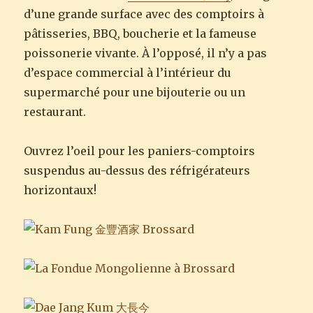
d’une grande surface avec des comptoirs à
pâtisseries, BBQ, boucherie et la fameuse
poissonerie vivante. À l’opposé, il n’y a pas
d’espace commercial à l’intérieur du
supermarché pour une bijouterie ou un
restaurant.
Ouvrez l’oeil pour les paniers-comptoirs
suspendus au-dessus des réfrigérateurs
horizontaux!