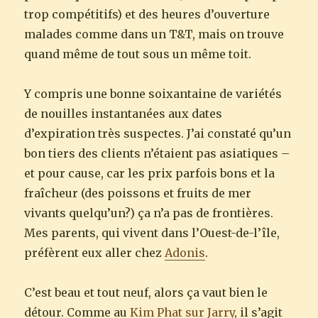
trop compétitifs) et des heures d’ouverture
malades comme dans un T&T, mais on trouve
quand même de tout sous un même toit.
Y compris une bonne soixantaine de variétés
de nouilles instantanées aux dates
d’expiration très suspectes. J’ai constaté qu’un
bon tiers des clients n’étaient pas asiatiques –
et pour cause, car les prix parfois bons et la
fraîcheur (des poissons et fruits de mer
vivants quelqu’un?) ça n’a pas de frontières.
Mes parents, qui vivent dans l’Ouest-de-l’île,
préfèrent eux aller chez
Adonis
.
C’est beau et tout neuf, alors ça vaut bien le
détour. Comme au
Kim Phat sur Jarry
, il s’agit