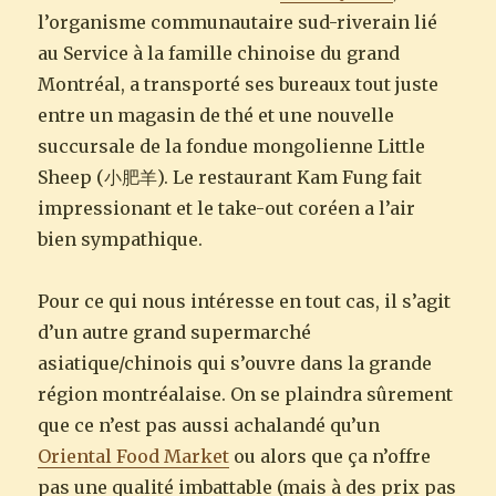
l’organisme communautaire sud-riverain lié
au Service à la famille chinoise du grand
Montréal, a transporté ses bureaux tout juste
entre un magasin de thé et une nouvelle
succursale de la fondue mongolienne Little
Sheep (小肥羊). Le restaurant Kam Fung fait
impressionant et le take-out coréen a l’air
bien sympathique.
Pour ce qui nous intéresse en tout cas, il s’agit
d’un autre grand supermarché
asiatique/chinois qui s’ouvre dans la grande
région montréalaise. On se plaindra sûrement
que ce n’est pas aussi achalandé qu’un
Oriental Food Market
ou alors que ça n’offre
pas une qualité imbattable (mais à des prix pas