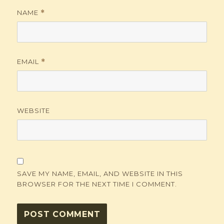
NAME
*
EMAIL
*
WEBSITE
SAVE MY NAME, EMAIL, AND WEBSITE IN THIS
BROWSER FOR THE NEXT TIME I COMMENT.