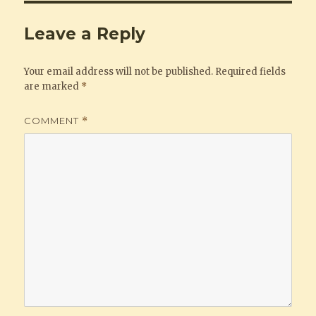
Leave a Reply
Your email address will not be published.
Required fields
are marked
*
COMMENT
*