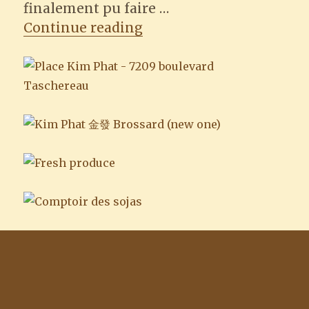
finalement pu faire …
“La nouvelle Place Kim 
Continue reading