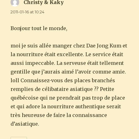
Christy & Kaky
says:
2011-01-16 at 10:24
Bonjour tout le monde,
moi je suis allée manger chez Dae Jong Kum et
la nourriture était excellente. Le service était
aussi impeccable. La serveuse était tellement
gentille que j’aurais aimé l’avoir comme amie.
loll Connaissez-vous des places branchés
remplies de célibataire asiatique ?? Petite
québécoise qui ne prendrait pas trop de place
et qui adore la nourriture authentique serait
très heureuse de faire la connaissance
d’asiatique.