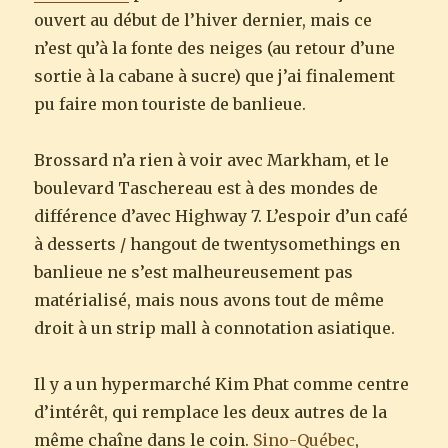
ouvert au début de l’hiver dernier, mais ce
n’est qu’à la fonte des neiges (au retour d’une
sortie à la cabane à sucre) que j’ai finalement
pu faire mon touriste de banlieue.
Brossard n’a rien à voir avec Markham, et le
boulevard Taschereau est à des mondes de
différence d’avec Highway 7. L’espoir d’un café
à desserts / hangout de twentysomethings en
banlieue ne s’est malheureusement pas
matérialisé, mais nous avons tout de même
droit à un strip mall à connotation asiatique.
Il y a un hypermarché Kim Phat comme centre
d’intérêt, qui remplace les deux autres de la
même chaîne dans le coin.
Sino-Québec
,