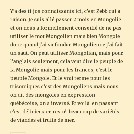
Y’a des ti-jos connaissants ici, c’est Zebb qui a
raison. Je suis allé passer 2 mois en Mongolie
et on nous a formellement conseillé de ne pas
utiliser le mot Mongolien mais bien Mongole
donc quand j’ai vu fondue Mongolienne j’ai fait
un saut. On peut utiliser Mongolian, mais pour
l’anglais seulement, cela veut dire le peuple de
la Mongolie mais pour les francos, c’est le
peuple Mongole. Et le vrai terme pour les
trisomiques c’est des Mongoliens mais nous
on dit des mongoles en expression
québécoise, on a inversé. Et voilà! en passant
c’est délicieux ce resto!! beaucoup de variétés
de viandes et fruits de mer.