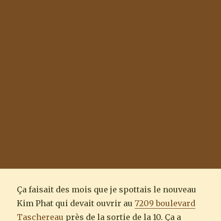
Ça faisait des mois que je spottais le nouveau
Kim Phat qui devait ouvrir au
7209 boulevard
Taschereau
près de la sortie de la 10. Ça a