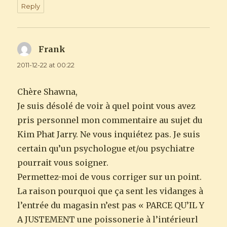
Reply
Frank
says:
2011-12-22 at 00:22
Chère Shawna,
Je suis désolé de voir à quel point vous avez
pris personnel mon commentaire au sujet du
Kim Phat Jarry. Ne vous inquiétez pas. Je suis
certain qu’un psychologue et/ou psychiatre
pourrait vous soigner.
Permettez-moi de vous corriger sur un point.
La raison pourquoi que ça sent les vidanges à
l’entrée du magasin n’est pas « PARCE QU’IL Y
A JUSTEMENT une poissonerie à l’intérieurl