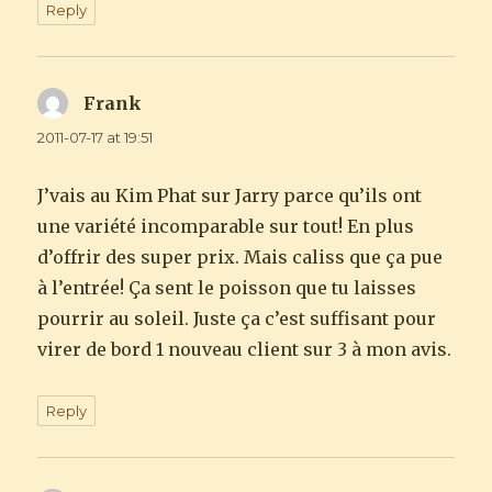
Reply
Frank
says:
2011-07-17 at 19:51
J’vais au Kim Phat sur Jarry parce qu’ils ont
une variété incomparable sur tout! En plus
d’offrir des super prix. Mais caliss que ça pue
à l’entrée! Ça sent le poisson que tu laisses
pourrir au soleil. Juste ça c’est suffisant pour
virer de bord 1 nouveau client sur 3 à mon avis.
Reply