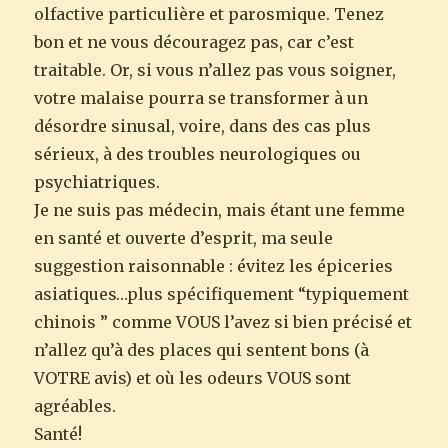
olfactive particulière et parosmique. Tenez
bon et ne vous découragez pas, car c’est
traitable. Or, si vous n’allez pas vous soigner,
votre malaise pourra se transformer à un
désordre sinusal, voire, dans des cas plus
sérieux, à des troubles neurologiques ou
psychiatriques.
Je ne suis pas médecin, mais étant une femme
en santé et ouverte d’esprit, ma seule
suggestion raisonnable : évitez les épiceries
asiatiques…plus spécifiquement “typiquement
chinois ” comme VOUS l’avez si bien précisé et
n’allez qu’à des places qui sentent bons (à
VOTRE avis) et où les odeurs VOUS sont
agréables.
Santé!