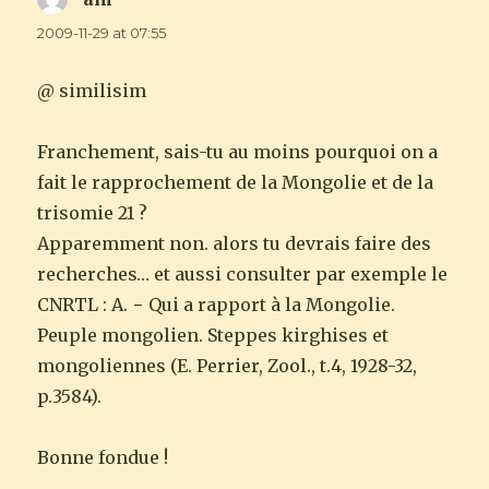
2009-11-29 at 07:55
@ similisim
Franchement, sais-tu au moins pourquoi on a
fait le rapprochement de la Mongolie et de la
trisomie 21 ?
Apparemment non. alors tu devrais faire des
recherches… et aussi consulter par exemple le
CNRTL : A. − Qui a rapport à la Mongolie.
Peuple mongolien. Steppes kirghises et
mongoliennes (E. Perrier, Zool., t.4, 1928-32,
p.3584).
Bonne fondue !