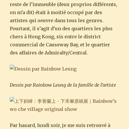
reste de l’immeuble (deux proprios différents,
on m’a dit) était à moitié occupé par des
artistes qui oeuvre dans tous les genres.
Pourtant, il s’agit d’un des quartiers les plus
chers à Hong Kong, sis entre le district
commercial de Causeway Bay, et le quartier
des affaires de Admiralty/Central.
Dessin par Rainbow Leung de la famille de l’artiste
Par hasard, lundi soir, je me suis retrouvé à