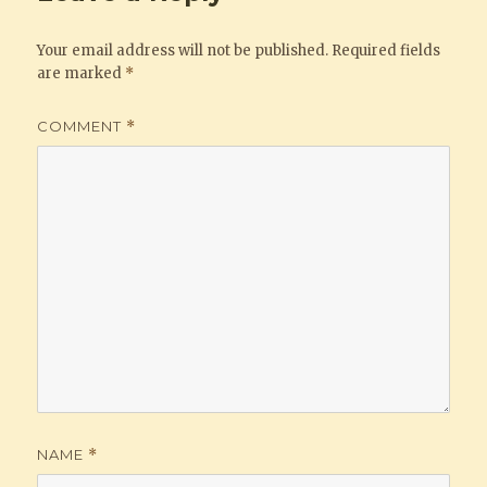
Your email address will not be published.
Required fields
are marked
*
COMMENT
*
NAME
*