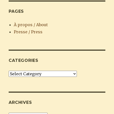
PAGES
À propos / About
Presse / Press
CATEGORIES
Categories
ARCHIVES