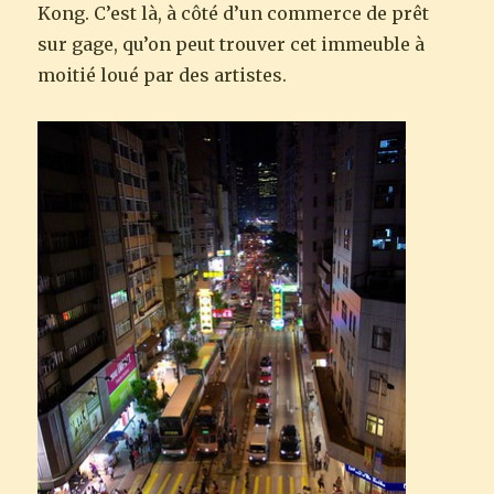
Kong. C’est là, à côté d’un commerce de prêt
sur gage, qu’on peut trouver cet immeuble à
moitié loué par des artistes.