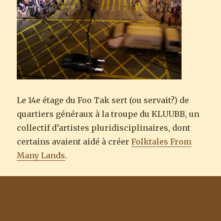
Le 14e étage du Foo Tak sert (ou servait?) de
quartiers généraux à la troupe du KLUUBB, un
collectif d’artistes pluridisciplinaires, dont
certains avaient aidé à créer
Folktales From
Many Lands
.