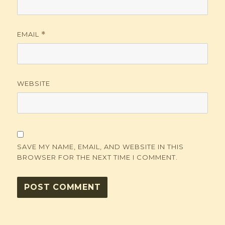
EMAIL
*
WEBSITE
SAVE MY NAME, EMAIL, AND WEBSITE IN THIS
BROWSER FOR THE NEXT TIME I COMMENT.