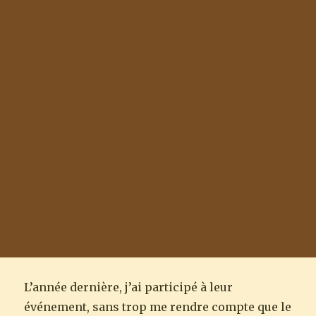
L’année dernière, j’ai participé à leur
événement, sans trop me rendre compte que le