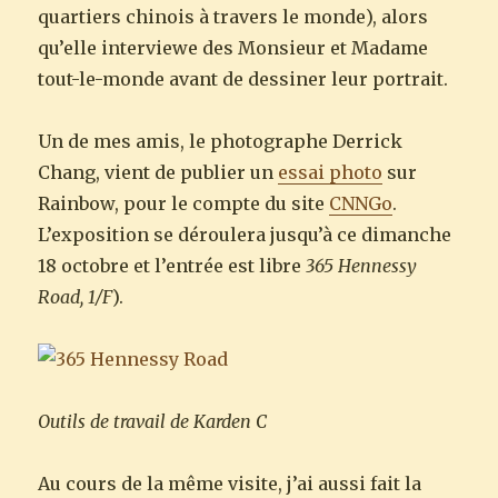
quartiers chinois à travers le monde), alors
qu’elle interviewe des Monsieur et Madame
tout-le-monde avant de dessiner leur portrait.
Un de mes amis, le photographe Derrick
Chang, vient de publier un
essai photo
sur
Rainbow, pour le compte du site
CNNGo
.
L’exposition se déroulera jusqu’à ce dimanche
18 octobre et l’entrée est libre
365 Hennessy
Road, 1/F
).
Outils de travail de Karden C
Au cours de la même visite, j’ai aussi fait la