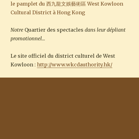
Notre
Quartier des spectacles
dans leur dépliant
promotionnel…
Le site officiel du district culturel de West
Kowloon :
http://www.wkcdauthority.hk/