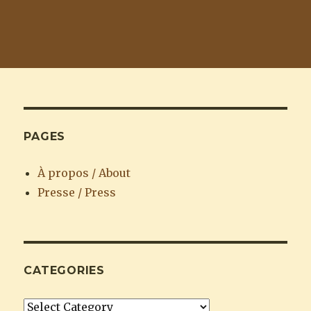
PAGES
À propos / About
Presse / Press
CATEGORIES
Categories