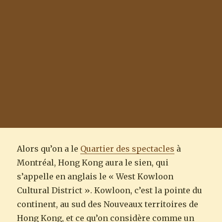
Alors qu’on a le
Quartier des spectacles
à
Montréal, Hong Kong aura le sien, qui
s’appelle en anglais le « West Kowloon
Cultural District ». Kowloon, c’est la pointe du
continent, au sud des Nouveaux territoires de
Hong Kong, et ce qu’on considère comme un