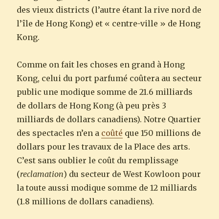
des vieux districts (l’autre étant la rive nord de
l’île de Hong Kong) et « centre-ville » de Hong
Kong.
Comme on fait les choses en grand à Hong
Kong, celui du port parfumé coûtera au secteur
public une modique somme de 21.6 milliards
de dollars de Hong Kong (à peu près 3
milliards de dollars canadiens). Notre Quartier
des spectacles n’en a
coûté
que 150 millions de
dollars pour les travaux de la Place des arts.
C’est sans oublier le coût du remplissage
(
reclamation
) du secteur de West Kowloon pour
la toute aussi modique somme de 12 milliards
(1.8 millions de dollars canadiens).