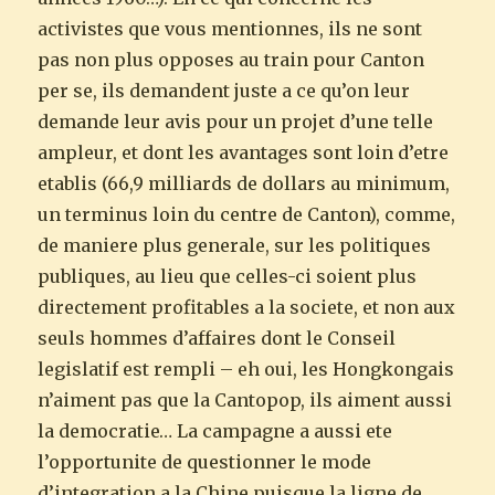
activistes que vous mentionnes, ils ne sont
pas non plus opposes au train pour Canton
per se, ils demandent juste a ce qu’on leur
demande leur avis pour un projet d’une telle
ampleur, et dont les avantages sont loin d’etre
etablis (66,9 milliards de dollars au minimum,
un terminus loin du centre de Canton), comme,
de maniere plus generale, sur les politiques
publiques, au lieu que celles-ci soient plus
directement profitables a la societe, et non aux
seuls hommes d’affaires dont le Conseil
legislatif est rempli – eh oui, les Hongkongais
n’aiment pas que la Cantopop, ils aiment aussi
la democratie… La campagne a aussi ete
l’opportunite de questionner le mode
d’integration a la Chine puisque la ligne de