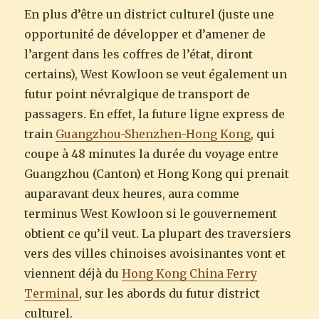
En plus d’être un district culturel (juste une
opportunité de développer et d’amener de
l’argent dans les coffres de l’état, diront
certains), West Kowloon se veut également un
futur point névralgique de transport de
passagers. En effet, la future ligne express de
train
Guangzhou-Shenzhen-Hong Kong
, qui
coupe à 48 minutes la durée du voyage entre
Guangzhou (Canton) et Hong Kong qui prenait
auparavant deux heures, aura comme
terminus West Kowloon si le gouvernement
obtient ce qu’il veut. La plupart des traversiers
vers des villes chinoises avoisinantes vont et
viennent déjà du
Hong Kong China Ferry
Terminal
, sur les abords du futur district
culturel.