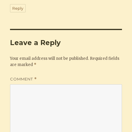
Reply
Leave a Reply
Your email address will not be published.
Required fields
are marked
*
COMMENT
*