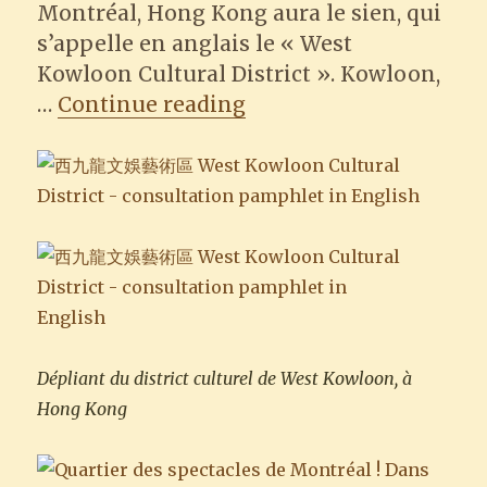
Montréal, Hong Kong aura le sien, qui
s’appelle en anglais le « West
Kowloon Cultural District ». Kowloon,
“Le projet du district
…
Continue reading
Dépliant du district culturel de West Kowloon, à
Hong Kong