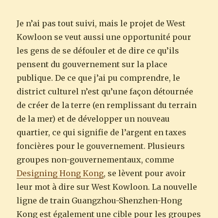
Je n’ai pas tout suivi, mais le projet de West
Kowloon se veut aussi une opportunité pour
les gens de se défouler et de dire ce qu’ils
pensent du gouvernement sur la place
publique. De ce que j’ai pu comprendre, le
district culturel n’est qu’une façon détournée
de créer de la terre (en remplissant du terrain
de la mer) et de développer un nouveau
quartier, ce qui signifie de l’argent en taxes
foncières pour le gouvernement. Plusieurs
groupes non-gouvernementaux, comme
Designing Hong Kong
, se lèvent pour avoir
leur mot à dire sur West Kowloon. La nouvelle
ligne de train Guangzhou-Shenzhen-Hong
Kong est également une cible pour les groupes