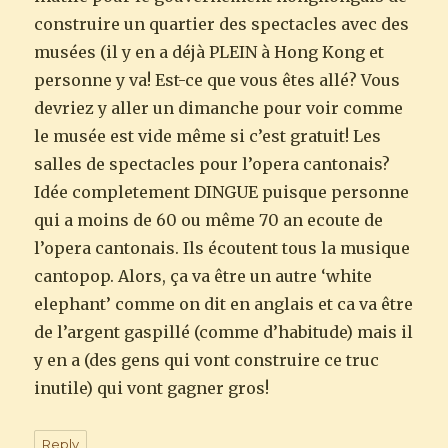
construire un quartier des spectacles avec des
musées (il y en a déjà PLEIN à Hong Kong et
personne y va! Est-ce que vous êtes allé? Vous
devriez y aller un dimanche pour voir comme
le musée est vide même si c’est gratuit! Les
salles de spectacles pour l’opera cantonais?
Idée completement DINGUE puisque personne
qui a moins de 60 ou même 70 an ecoute de
l’opera cantonais. Ils écoutent tous la musique
cantopop. Alors, ça va être un autre ‘white
elephant’ comme on dit en anglais et ca va être
de l’argent gaspillé (comme d’habitude) mais il
y en a (des gens qui vont construire ce truc
inutile) qui vont gagner gros!
Reply