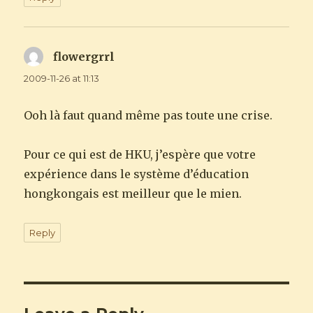
flowergrrl
says:
2009-11-26 at 11:13
Ooh là faut quand même pas toute une crise.
Pour ce qui est de HKU, j’espère que votre
expérience dans le système d’éducation
hongkongais est meilleur que le mien.
Reply