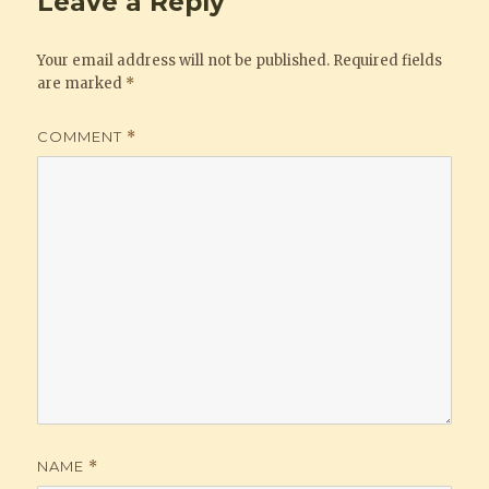
Leave a Reply
Your email address will not be published.
Required fields
are marked
*
COMMENT
*
NAME
*