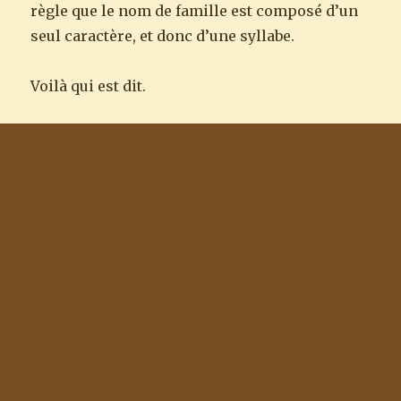
règle que le nom de famille est composé d’un
seul caractère, et donc d’une syllabe.
Voilà qui est dit.