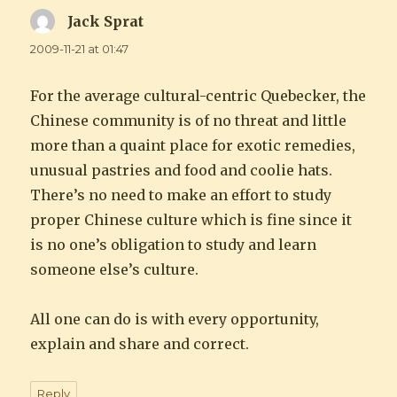
Jack Sprat
says:
2009-11-21 at 01:47
For the average cultural-centric Quebecker, the
Chinese community is of no threat and little
more than a quaint place for exotic remedies,
unusual pastries and food and coolie hats.
There’s no need to make an effort to study
proper Chinese culture which is fine since it
is no one’s obligation to study and learn
someone else’s culture.
All one can do is with every opportunity,
explain and share and correct.
Reply