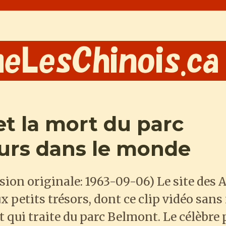
t la mort du parc
leurs dans le monde
sion originale: 1963-09-06) Le site des 
petits trésors, dont ce clip vidéo sans
t qui traite du parc Belmont. Le célèbre 