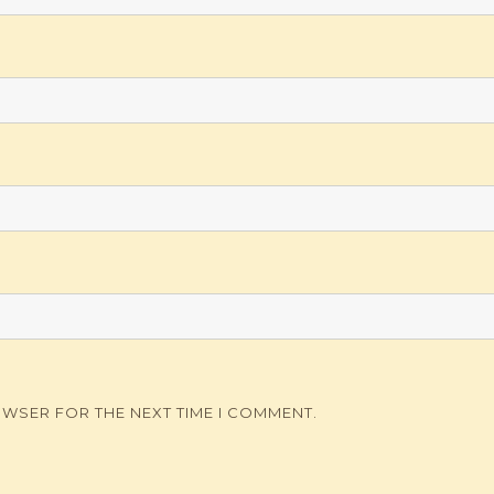
OWSER FOR THE NEXT TIME I COMMENT.