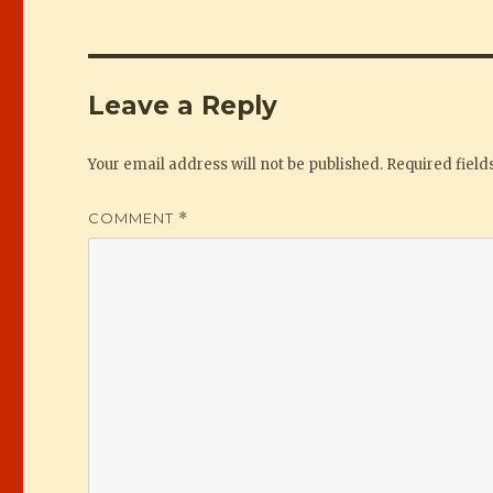
Leave a Reply
Your email address will not be published.
Required fiel
COMMENT
*