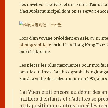
des navettes rotatives, et une arène d’autos
d’activités municipal dont on se servait encor
Lors d’un voyage précédent en Asie, au printe
photographique
intitulée « Hong Kong Four-
publié à la suite.
Les pièces les plus marquantes pour moi fure
pour les intimes. La photographe hongkongais
zoo à la veille de sa destruction en 1997, alor
Lai Yuen était encore au début des an
milliers d’enfants et d’adultes se pre
juxtaposition ou autres procédés rec