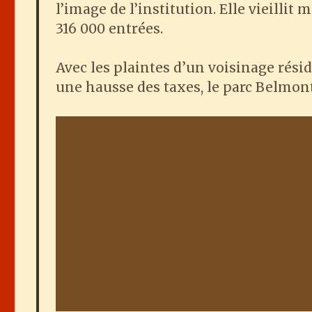
l’image de l’institution. Elle vieillit
316 000 entrées.
Avec les plaintes d’un voisinage résid
une hausse des taxes, le parc Belmont