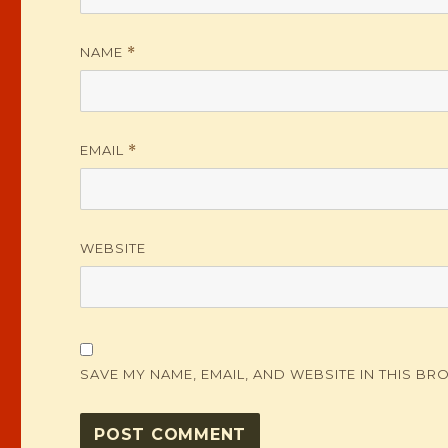
NAME
*
EMAIL
*
WEBSITE
SAVE MY NAME, EMAIL, AND WEBSITE IN THIS BR