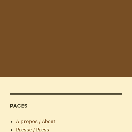
PAGES
À propos / About
Presse / Press