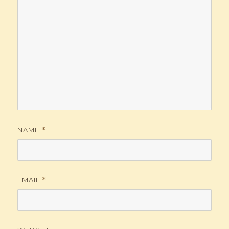
NAME
*
EMAIL
*