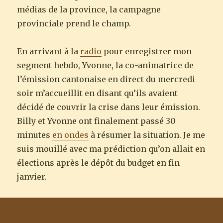
médias de la province, la campagne
provinciale prend le champ.
En arrivant à la
radio
pour enregistrer mon
segment hebdo, Yvonne, la co-animatrice de
l’émission cantonaise en direct du mercredi
soir m’accueillit en disant qu’ils avaient
décidé de couvrir la crise dans leur émission.
Billy et Yvonne ont finalement passé 30
minutes
en ondes
à résumer la situation. Je me
suis mouillé avec ma prédiction qu’on allait en
élections après le dépôt du budget en fin
janvier.