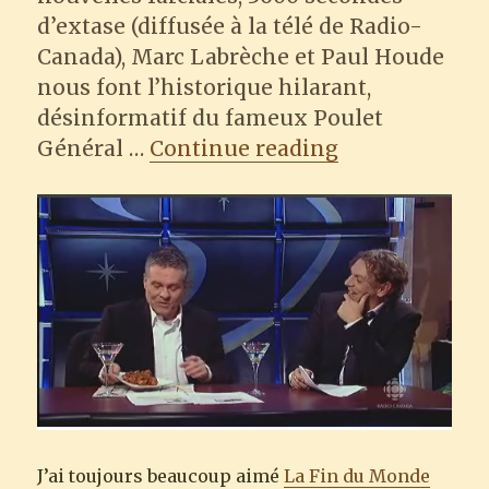
d’extase (diffusée à la télé de Radio-
Canada), Marc Labrèche et Paul Houde
nous font l’historique hilarant,
désinformatif du fameux Poulet
“General Tao’
Général …
Continue reading
J’ai toujours beaucoup aimé
La Fin du Monde