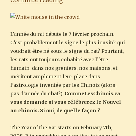
Continue reading
L’année du rat débute le 7 février prochain.
C’est probablement le signe le plus inusité: qui
voudrait être né sous le signe du rat? Pourtant,
les rats ont toujours cohabité avec l’être
humain, dans nos greniers, nos maisons, et
méritent amplement leur place dans
l’astrologie inventée par les Chinois (alors,
pas d’année du chat?).
CommeLesChinois.ca
vous demande si vous célébrerez le Nouvel
an chinois. Si oui, de quelle façon ?
The Year of the Rat starts on February 7th,