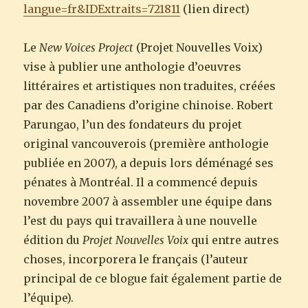
langue=fr
&IDExtraits=721811
(lien direct)
Le
New Voices Project
(Projet Nouvelles Voix)
vise à publier une anthologie d’oeuvres
littéraires et artistiques non traduites, créées
par des Canadiens d’origine chinoise. Robert
Parungao, l’un des fondateurs du projet
original vancouverois (première anthologie
publiée en 2007), a depuis lors déménagé ses
pénates à Montréal. Il a commencé depuis
novembre 2007 à assembler une équipe dans
l’est du pays qui travaillera à une nouvelle
édition du
Projet Nouvelles Voix
qui entre autres
choses, incorporera le français (l’auteur
principal de ce blogue fait également partie de
l’équipe).