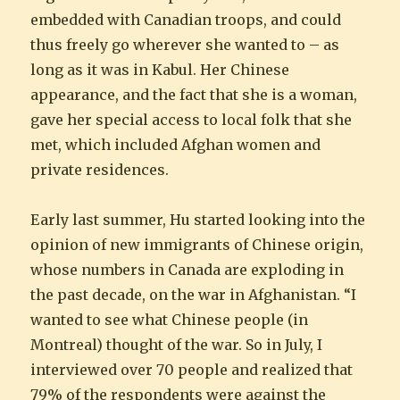
embedded with Canadian troops, and could
thus freely go wherever she wanted to – as
long as it was in Kabul. Her Chinese
appearance, and the fact that she is a woman,
gave her special access to local folk that she
met, which included Afghan women and
private residences.
Early last summer, Hu started looking into the
opinion of new immigrants of Chinese origin,
whose numbers in Canada are exploding in
the past decade, on the war in Afghanistan. “I
wanted to see what Chinese people (in
Montreal) thought of the war. So in July, I
interviewed over 70 people and realized that
79% of the respondents were against the