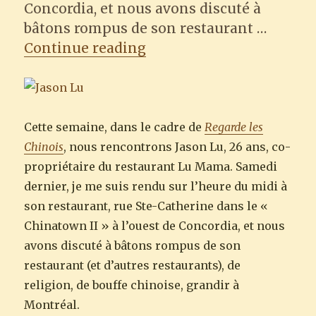
Concordia, et nous avons discuté à
bâtons rompus de son restaurant …
“Regarde les Chinois : J
Continue reading
Cette semaine, dans le cadre de
Regarde les
Chinois
, nous rencontrons Jason Lu, 26 ans, co-
propriétaire du restaurant Lu Mama. Samedi
dernier, je me suis rendu sur l’heure du midi à
son restaurant, rue Ste-Catherine dans le «
Chinatown II » à l’ouest de Concordia, et nous
avons discuté à bâtons rompus de son
restaurant (et d’autres restaurants), de
religion, de bouffe chinoise, grandir à
Montréal.