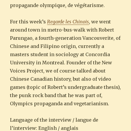
propagande olympique, de végétarisme.
For this week’s
Regarde les Chinois
, we went
around town in metro-bus-walk with Robert
Parungao, a fourth-generation Vancouverite, of
Chinese and Filipino origin, currently a
masters student in sociology at Concordia
University in Montreal. Founder of the New
Voices Project, we of course talked about
Chinese Canadian history, but also of video
games (topic of Robert’s undergraduate thesis),
the punk rock band that he was part of,
Olympics propaganda and vegetarianism.
Language of the interview / langue de
l’interview: English / anglais