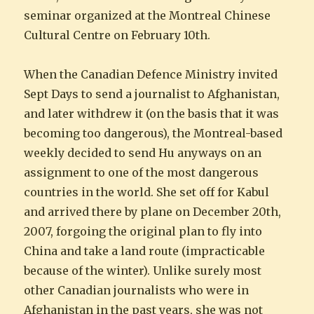
seminar organized at the Montreal Chinese
Cultural Centre on February 10th.
When the Canadian Defence Ministry invited
Sept Days to send a journalist to Afghanistan,
and later withdrew it (on the basis that it was
becoming too dangerous), the Montreal-based
weekly decided to send Hu anyways on an
assignment to one of the most dangerous
countries in the world. She set off for Kabul
and arrived there by plane on December 20th,
2007, forgoing the original plan to fly into
China and take a land route (impracticable
because of the winter). Unlike surely most
other Canadian journalists who were in
Afghanistan in the past years, she was not