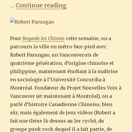
“Regarde les Chinois :
…
Continue reading
Pour
Regarde les Chinois
cette semaine, on a
parcouru la ville en métro-bus-pied avec
Robert Parungao, un Vancouverois de
quatrième génération, d’origine chinoise et
philippine, maintenant étudiant à la maîtrise
en sociologie à l’Université Concordia à
Montréal. Fondateur du Projet Nouvelles Voix à
Vancouver (et maintenant à Montréal), on a
parlé d’histoire Canadienne Chinoise, bien
sûr, mais également de jeux vidéos (Robert a
fait une thèse là-dessus au 1er cycle), du
groupe punk rock duquel il a fait partie, de